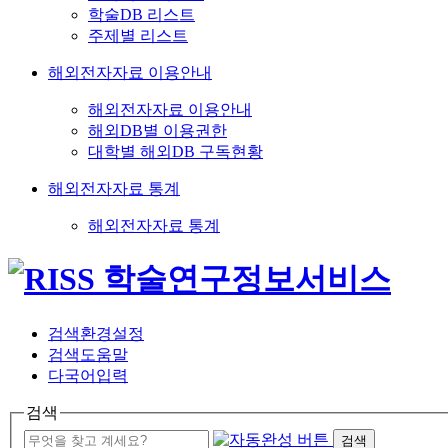
학술DB 리스트
주제별 리스트
해외전자자료 이용안내
해외전자자료 이용안내
해외DB별 이용권한
대학별 해외DB 구독현황
해외전자자료 통계
해외전자자료 통계
검색환경설정
검색도움말
다국어입력
검색
검색