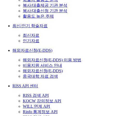
복사/대출제공 기관 분석
복사/대출신청 기관 분석
활용도 높은 주제
최신/인기 학술자료
최신자료
인기자료
해외자료신청(E-DDS)
해외자료신청(E-DDS) 이용 방법
비용지원 서비스 안내
해외자료신청(E-DDS)
중국대학 자료 검색
RISS API 센터
RISS 검색 API
KOCW 강의정보 API
WILL 연계 API
Rinfo 통계정보 API