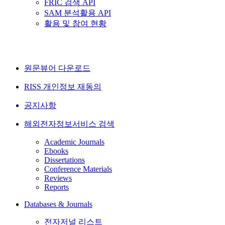
FRIC 검색 API
SAM 분석활용 API
활용 및 참여 현황
원문뷰어 다운로드
RISS 개인정보 재동의
공지사항
해외전자정보서비스 검색
Academic Journals
Ebooks
Dissertations
Conference Materials
Reviews
Reports
Databases & Journals
전자저널 리스트