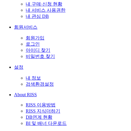
내 구매·신청 현황
내 서비스 사용권한
내 관심 DB
회원서비스
회원가입
로그인
아이디 찾기
비밀번호 찾기
설정
내 정보
검색환경설정
About RISS
RISS 이용방법
RISS 지식더하기
DB연계 현황
BI 및 배너 다운로드