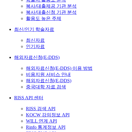
복사/대출제공 기관 분석
복사/대출신청 기관 분석
활용도 높은 주제
최신/인기 학술자료
최신자료
인기자료
해외자료신청(E-DDS)
해외자료신청(E-DDS) 이용 방법
비용지원 서비스 안내
해외자료신청(E-DDS)
중국대학 자료 검색
RISS API 센터
RISS 검색 API
KOCW 강의정보 API
WILL 연계 API
Rinfo 통계정보 API