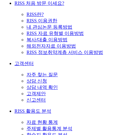
RISS 처음 방문 이세요?
RISS란?
RISS 이용권한
내 관심논문 등록방법
RISS 자료 유형별 이용방법
복사/대출 이용방법
해외전자자료 이용방법
RISS 정보취약계층 서비스 이용방법
고객센터
자주 찾는 질문
상담 신청
상담 내역 확인
고객제안
신고센터
RISS 활용도 분석
자료 현황 통계
주제별 활용통계 분석
학술지 활용도 분석