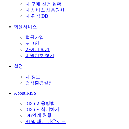
내 구매·신청 현황
내 서비스 사용권한
내 관심 DB
회원서비스
회원가입
로그인
아이디 찾기
비밀번호 찾기
설정
내 정보
검색환경설정
About RISS
RISS 이용방법
RISS 지식더하기
DB연계 현황
BI 및 배너 다운로드