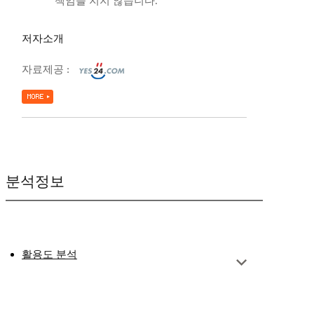
책임을 지지 않습니다.
저자소개
자료제공 :
분석정보
활용도 분석