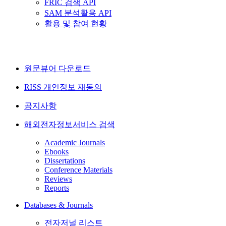
FRIC 검색 API
SAM 분석활용 API
활용 및 참여 현황
원문뷰어 다운로드
RISS 개인정보 재동의
공지사항
해외전자정보서비스 검색
Academic Journals
Ebooks
Dissertations
Conference Materials
Reviews
Reports
Databases & Journals
전자저널 리스트