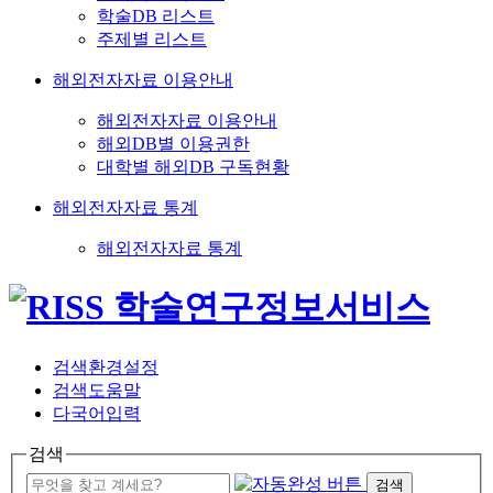
학술DB 리스트
주제별 리스트
해외전자자료 이용안내
해외전자자료 이용안내
해외DB별 이용권한
대학별 해외DB 구독현황
해외전자자료 통계
해외전자자료 통계
검색환경설정
검색도움말
다국어입력
검색
검색