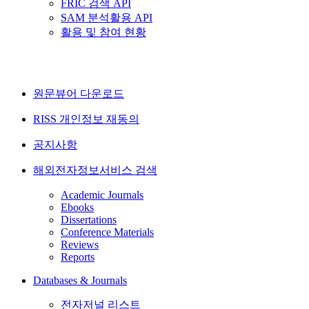
FRIC 검색 API
SAM 분석활용 API
활용 및 참여 현황
원문뷰어 다운로드
RISS 개인정보 재동의
공지사항
해외전자정보서비스 검색
Academic Journals
Ebooks
Dissertations
Conference Materials
Reviews
Reports
Databases & Journals
전자저널 리스트