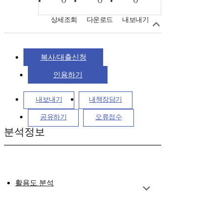
상세조회
다운로드
내보내기
복사/대출신청
인용하기
내보내기
내책장담기
공유하기
오류접수
분석정보
활용도 분석