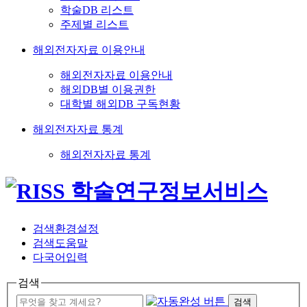
학술DB 리스트
주제별 리스트
해외전자자료 이용안내
해외전자자료 이용안내
해외DB별 이용권한
대학별 해외DB 구독현황
해외전자자료 통계
해외전자자료 통계
검색환경설정
검색도움말
다국어입력
검색
검색