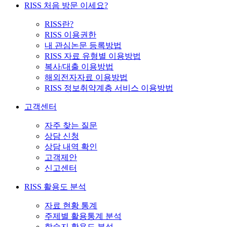
RISS 처음 방문 이세요?
RISS란?
RISS 이용권한
내 관심논문 등록방법
RISS 자료 유형별 이용방법
복사/대출 이용방법
해외전자자료 이용방법
RISS 정보취약계층 서비스 이용방법
고객센터
자주 찾는 질문
상담 신청
상담 내역 확인
고객제안
신고센터
RISS 활용도 분석
자료 현황 통계
주제별 활용통계 분석
학술지 활용도 분석