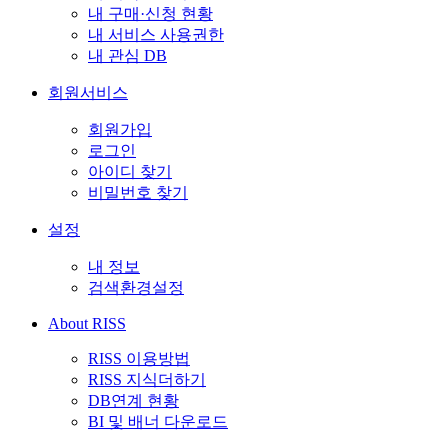
내 구매·신청 현황
내 서비스 사용권한
내 관심 DB
회원서비스
회원가입
로그인
아이디 찾기
비밀번호 찾기
설정
내 정보
검색환경설정
About RISS
RISS 이용방법
RISS 지식더하기
DB연계 현황
BI 및 배너 다운로드