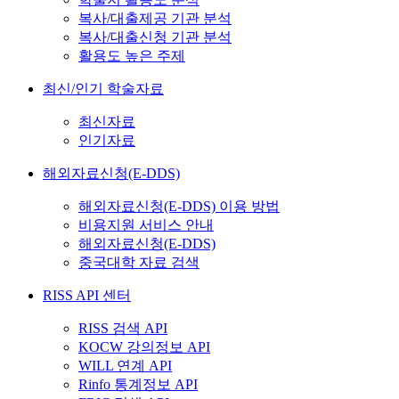
복사/대출제공 기관 분석
복사/대출신청 기관 분석
활용도 높은 주제
최신/인기 학술자료
최신자료
인기자료
해외자료신청(E-DDS)
해외자료신청(E-DDS) 이용 방법
비용지원 서비스 안내
해외자료신청(E-DDS)
중국대학 자료 검색
RISS API 센터
RISS 검색 API
KOCW 강의정보 API
WILL 연계 API
Rinfo 통계정보 API