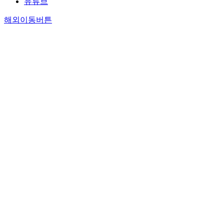
유튜브
해외이동버튼