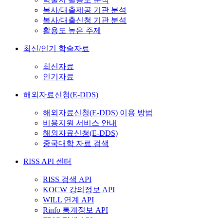
복사/대출제공 기관 분석
복사/대출신청 기관 분석
활용도 높은 주제
최신/인기 학술자료
최신자료
인기자료
해외자료신청(E-DDS)
해외자료신청(E-DDS) 이용 방법
비용지원 서비스 안내
해외자료신청(E-DDS)
중국대학 자료 검색
RISS API 센터
RISS 검색 API
KOCW 강의정보 API
WILL 연계 API
Rinfo 통계정보 API