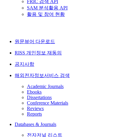
FRIC 검색 API
SAM 분석활용 API
활용 및 참여 현황
원문뷰어 다운로드
RISS 개인정보 재동의
공지사항
해외전자정보서비스 검색
Academic Journals
Ebooks
Dissertations
Conference Materials
Reviews
Reports
Databases & Journals
전자저널 리스트