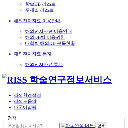
학술DB 리스트
주제별 리스트
해외전자자료 이용안내
해외전자자료 이용안내
해외DB별 이용권한
대학별 해외DB 구독현황
해외전자자료 통계
해외전자자료 통계
검색환경설정
검색도움말
다국어입력
검색
검색