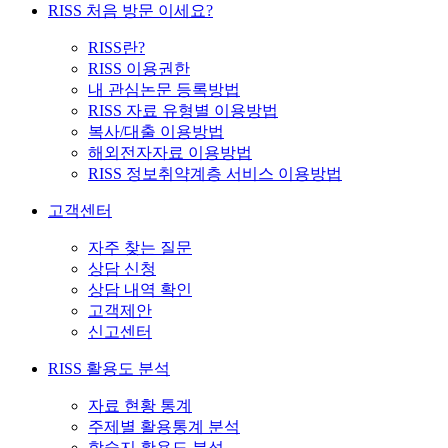
RISS 처음 방문 이세요?
RISS란?
RISS 이용권한
내 관심논문 등록방법
RISS 자료 유형별 이용방법
복사/대출 이용방법
해외전자자료 이용방법
RISS 정보취약계층 서비스 이용방법
고객센터
자주 찾는 질문
상담 신청
상담 내역 확인
고객제안
신고센터
RISS 활용도 분석
자료 현황 통계
주제별 활용통계 분석
학술지 활용도 분석