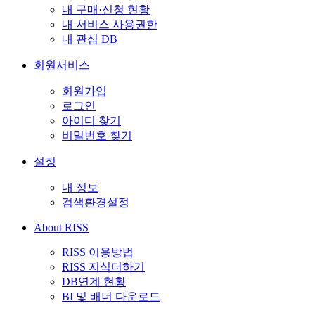
내 구매·신청 현황
내 서비스 사용권한
내 관심 DB
회원서비스
회원가입
로그인
아이디 찾기
비밀번호 찾기
설정
내 정보
검색환경설정
About RISS
RISS 이용방법
RISS 지식더하기
DB연계 현황
BI 및 배너 다운로드