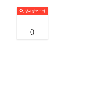
상세정보조회
0