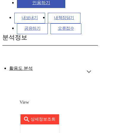
인용하기
내보내기
내책장담기
공유하기
오류접수
분석정보
활용도 분석
View
상세정보조회