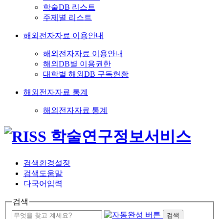
학술DB 리스트
주제별 리스트
해외전자자료 이용안내
해외전자자료 이용안내
해외DB별 이용권한
대학별 해외DB 구독현황
해외전자자료 통계
해외전자자료 통계
검색환경설정
검색도움말
다국어입력
검색
검색