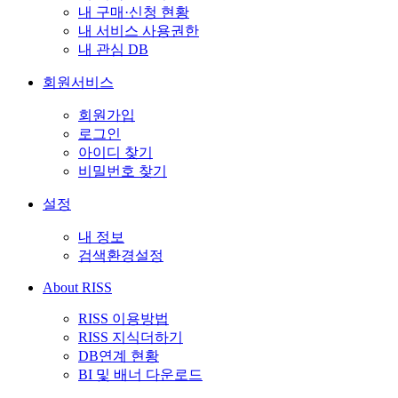
내 구매·신청 현황
내 서비스 사용권한
내 관심 DB
회원서비스
회원가입
로그인
아이디 찾기
비밀번호 찾기
설정
내 정보
검색환경설정
About RISS
RISS 이용방법
RISS 지식더하기
DB연계 현황
BI 및 배너 다운로드