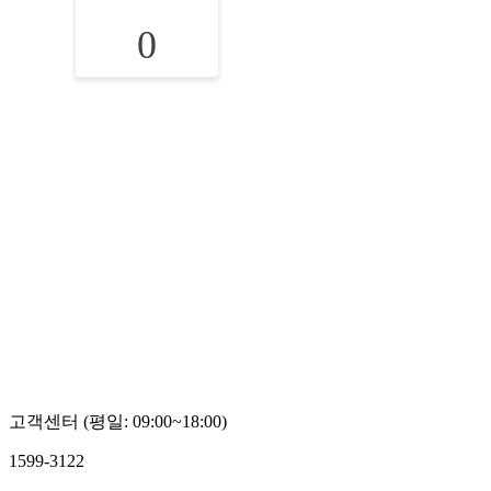
0
고객센터 (평일: 09:00~18:00)
1599-3122