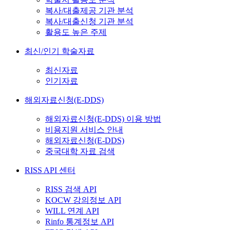
복사/대출제공 기관 분석
복사/대출신청 기관 분석
활용도 높은 주제
최신/인기 학술자료
최신자료
인기자료
해외자료신청(E-DDS)
해외자료신청(E-DDS) 이용 방법
비용지원 서비스 안내
해외자료신청(E-DDS)
중국대학 자료 검색
RISS API 센터
RISS 검색 API
KOCW 강의정보 API
WILL 연계 API
Rinfo 통계정보 API