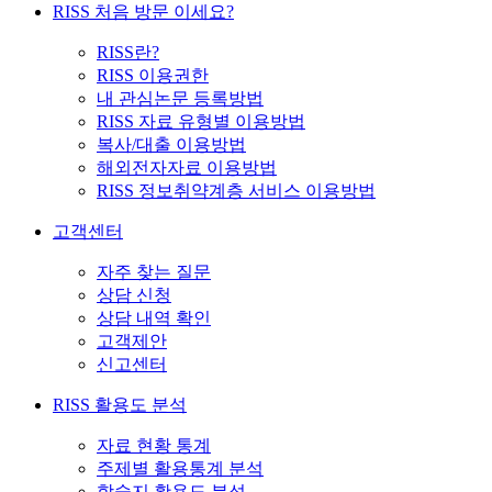
RISS 처음 방문 이세요?
RISS란?
RISS 이용권한
내 관심논문 등록방법
RISS 자료 유형별 이용방법
복사/대출 이용방법
해외전자자료 이용방법
RISS 정보취약계층 서비스 이용방법
고객센터
자주 찾는 질문
상담 신청
상담 내역 확인
고객제안
신고센터
RISS 활용도 분석
자료 현황 통계
주제별 활용통계 분석
학술지 활용도 분석