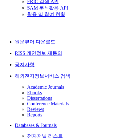
FRIC 검색 API
SAM 분석활용 API
활용 및 참여 현황
원문뷰어 다운로드
RISS 개인정보 재동의
공지사항
해외전자정보서비스 검색
Academic Journals
Ebooks
Dissertations
Conference Materials
Reviews
Reports
Databases & Journals
전자저널 리스트