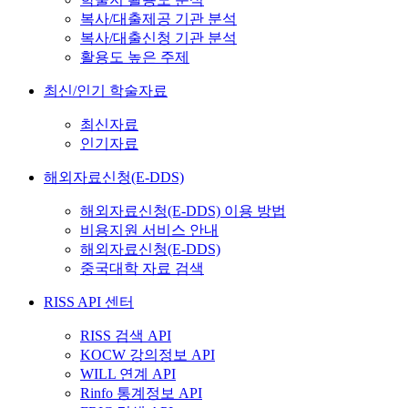
복사/대출제공 기관 분석
복사/대출신청 기관 분석
활용도 높은 주제
최신/인기 학술자료
최신자료
인기자료
해외자료신청(E-DDS)
해외자료신청(E-DDS) 이용 방법
비용지원 서비스 안내
해외자료신청(E-DDS)
중국대학 자료 검색
RISS API 센터
RISS 검색 API
KOCW 강의정보 API
WILL 연계 API
Rinfo 통계정보 API