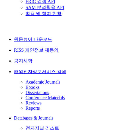
FRIC 검색 API
SAM 분석활용 API
활용 및 참여 현황
원문뷰어 다운로드
RISS 개인정보 재동의
공지사항
해외전자정보서비스 검색
Academic Journals
Ebooks
Dissertations
Conference Materials
Reviews
Reports
Databases & Journals
전자저널 리스트