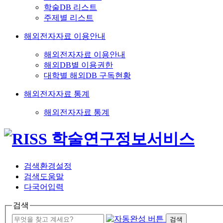
학술DB 리스트
주제별 리스트
해외전자자료 이용안내
해외전자자료 이용안내
해외DB별 이용권한
대학별 해외DB 구독현황
해외전자자료 통계
해외전자자료 통계
검색환경설정
검색도움말
다국어입력
검색
검색