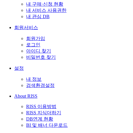
내 구매·신청 현황
내 서비스 사용권한
내 관심 DB
회원서비스
회원가입
로그인
아이디 찾기
비밀번호 찾기
설정
내 정보
검색환경설정
About RISS
RISS 이용방법
RISS 지식더하기
DB연계 현황
BI 및 배너 다운로드