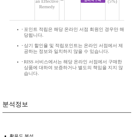
an Effective
(5%)
Remedy
포인트 적립은 해당 온라인 서점 회원인 경우만 해
당됩니다.
상기 할인율 및 적립포인트는 온라인 서점에서 제
공하는 정보와 일치하지 않을 수 있습니다.
RISS 서비스에서는 해당 온라인 서점에서 구매한
상품에 대하여 보증하거나 별도의 책임을 지지 않
습니다.
분석정보
활용도 분석