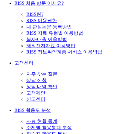
RISS 처음 방문 이세요?
RISS란?
RISS 이용권한
내 관심논문 등록방법
RISS 자료 유형별 이용방법
복사/대출 이용방법
해외전자자료 이용방법
RISS 정보취약계층 서비스 이용방법
고객센터
자주 찾는 질문
상담 신청
상담 내역 확인
고객제안
신고센터
RISS 활용도 분석
자료 현황 통계
주제별 활용통계 분석
학술지 활용도 분석