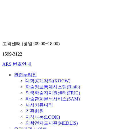
고객센터 (평일: 09:00~18:00)
1599-3122
ARS 번호안내
관련누리집
대학공개강의(KOCW)
학술정보통계시스템(Rinfo)
외국학술지지원센터(FRIC)
학술관계분석서비스(SAM)
사서커뮤니티
기관회원
지식나눔(LOOK)
의학전자도서관(MEDLIS)