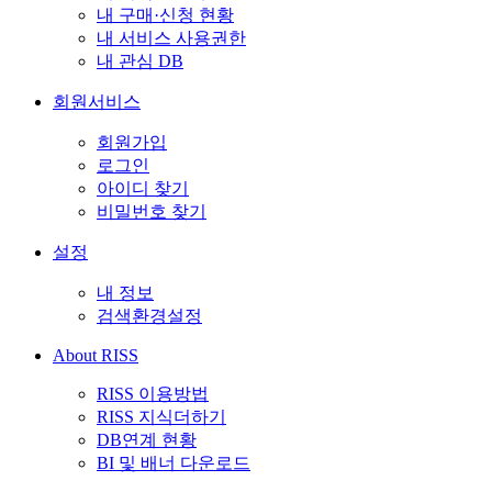
내 구매·신청 현황
내 서비스 사용권한
내 관심 DB
회원서비스
회원가입
로그인
아이디 찾기
비밀번호 찾기
설정
내 정보
검색환경설정
About RISS
RISS 이용방법
RISS 지식더하기
DB연계 현황
BI 및 배너 다운로드