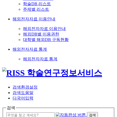
학술DB 리스트
주제별 리스트
해외전자자료 이용안내
해외전자자료 이용안내
해외DB별 이용권한
대학별 해외DB 구독현황
해외전자자료 통계
해외전자자료 통계
검색환경설정
검색도움말
다국어입력
검색
검색