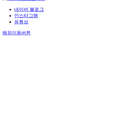
네이버 블로그
인스타그램
유튜브
해외이동버튼