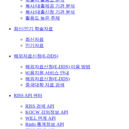
복사/대출제공 기관 분석
복사/대출신청 기관 분석
활용도 높은 주제
최신/인기 학술자료
최신자료
인기자료
해외자료신청(E-DDS)
해외자료신청(E-DDS) 이용 방법
비용지원 서비스 안내
해외자료신청(E-DDS)
중국대학 자료 검색
RISS API 센터
RISS 검색 API
KOCW 강의정보 API
WILL 연계 API
Rinfo 통계정보 API