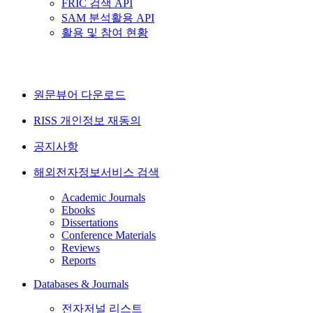
FRIC 검색 API
SAM 분석활용 API
활용 및 참여 현황
원문뷰어 다운로드
RISS 개인정보 재동의
공지사항
해외전자정보서비스 검색
Academic Journals
Ebooks
Dissertations
Conference Materials
Reviews
Reports
Databases & Journals
전자저널 리스트