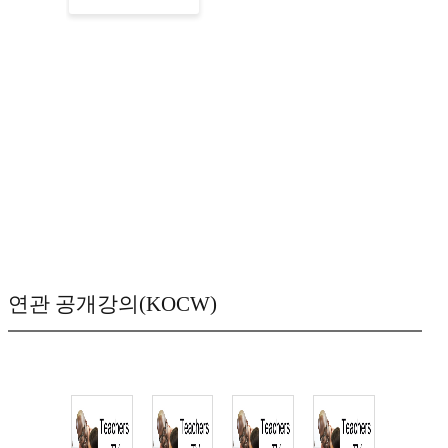
연관 공개강의(KOCW)