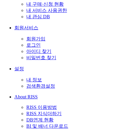
내 구매·신청 현황
내 서비스 사용권한
내 관심 DB
회원서비스
회원가입
로그인
아이디 찾기
비밀번호 찾기
설정
내 정보
검색환경설정
About RISS
RISS 이용방법
RISS 지식더하기
DB연계 현황
BI 및 배너 다운로드