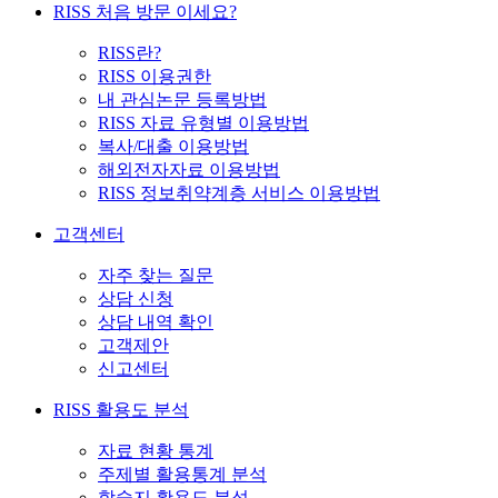
RISS 처음 방문 이세요?
RISS란?
RISS 이용권한
내 관심논문 등록방법
RISS 자료 유형별 이용방법
복사/대출 이용방법
해외전자자료 이용방법
RISS 정보취약계층 서비스 이용방법
고객센터
자주 찾는 질문
상담 신청
상담 내역 확인
고객제안
신고센터
RISS 활용도 분석
자료 현황 통계
주제별 활용통계 분석
학술지 활용도 분석