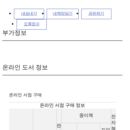
내보내기
내책장담기
공유하기
오류접수
부가정보
온라인 도서 정보
온라인 서점 구매
온라인 서점 구매 정보
종이책
전
자
판
책
포인