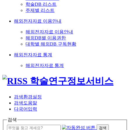
학술DB 리스트
주제별 리스트
해외전자자료 이용안내
해외전자자료 이용안내
해외DB별 이용권한
대학별 해외DB 구독현황
해외전자자료 통계
해외전자자료 통계
검색환경설정
검색도움말
다국어입력
검색
검색