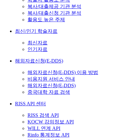
복사/대출제공 기관 분석
복사/대출신청 기관 분석
활용도 높은 주제
최신/인기 학술자료
최신자료
인기자료
해외자료신청(E-DDS)
해외자료신청(E-DDS) 이용 방법
비용지원 서비스 안내
해외자료신청(E-DDS)
중국대학 자료 검색
RISS API 센터
RISS 검색 API
KOCW 강의정보 API
WILL 연계 API
Rinfo 통계정보 API