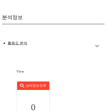
분석정보
활용도 분석
View
상세정보조회
0