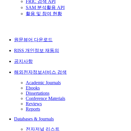
FRIC 검색 API
SAM 분석활용 API
활용 및 참여 현황
원문뷰어 다운로드
RISS 개인정보 재동의
공지사항
해외전자정보서비스 검색
Academic Journals
Ebooks
Dissertations
Conference Materials
Reviews
Reports
Databases & Journals
전자저널 리스트