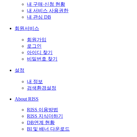
내 구매·신청 현황
내 서비스 사용권한
내 관심 DB
회원서비스
회원가입
로그인
아이디 찾기
비밀번호 찾기
설정
내 정보
검색환경설정
About RISS
RISS 이용방법
RISS 지식더하기
DB연계 현황
BI 및 배너 다운로드