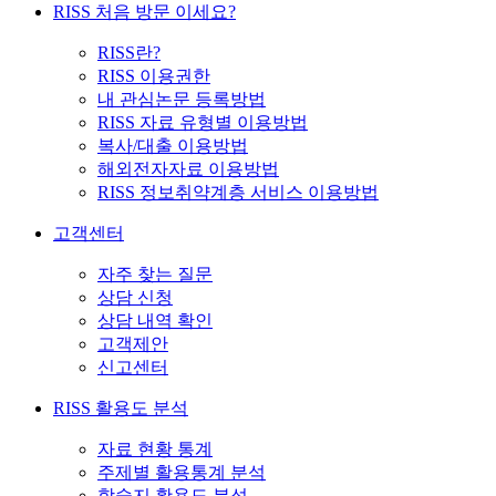
RISS 처음 방문 이세요?
RISS란?
RISS 이용권한
내 관심논문 등록방법
RISS 자료 유형별 이용방법
복사/대출 이용방법
해외전자자료 이용방법
RISS 정보취약계층 서비스 이용방법
고객센터
자주 찾는 질문
상담 신청
상담 내역 확인
고객제안
신고센터
RISS 활용도 분석
자료 현황 통계
주제별 활용통계 분석
학술지 활용도 분석