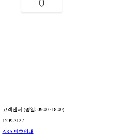
0
고객센터 (평일: 09:00~18:00)
1599-3122
ARS 번호안내