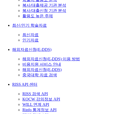
복사/대출제공 기관 분석
복사/대출신청 기관 분석
활용도 높은 주제
최신/인기 학술자료
최신자료
인기자료
해외자료신청(E-DDS)
해외자료신청(E-DDS) 이용 방법
비용지원 서비스 안내
해외자료신청(E-DDS)
중국대학 자료 검색
RISS API 센터
RISS 검색 API
KOCW 강의정보 API
WILL 연계 API
Rinfo 통계정보 API