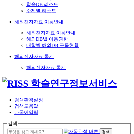
학술DB 리스트
주제별 리스트
해외전자자료 이용안내
해외전자자료 이용안내
해외DB별 이용권한
대학별 해외DB 구독현황
해외전자자료 통계
해외전자자료 통계
검색환경설정
검색도움말
다국어입력
검색
검색