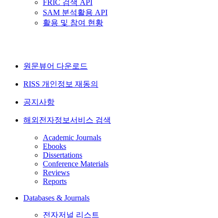
FRIC 검색 API
SAM 분석활용 API
활용 및 참여 현황
원문뷰어 다운로드
RISS 개인정보 재동의
공지사항
해외전자정보서비스 검색
Academic Journals
Ebooks
Dissertations
Conference Materials
Reviews
Reports
Databases & Journals
전자저널 리스트