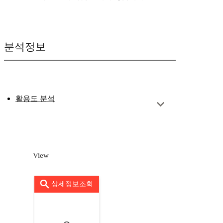
분석정보
활용도 분석
View
상세정보조회