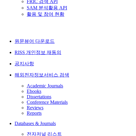
FRIC 검색 API
SAM 분석활용 API
활용 및 참여 현황
원문뷰어 다운로드
RISS 개인정보 재동의
공지사항
해외전자정보서비스 검색
Academic Journals
Ebooks
Dissertations
Conference Materials
Reviews
Reports
Databases & Journals
전자저널 리스트