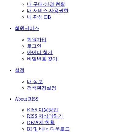
내 구매·신청 현황
내 서비스 사용권한
내 관심 DB
회원서비스
회원가입
로그인
아이디 찾기
비밀번호 찾기
설정
내 정보
검색환경설정
About RISS
RISS 이용방법
RISS 지식더하기
DB연계 현황
BI 및 배너 다운로드