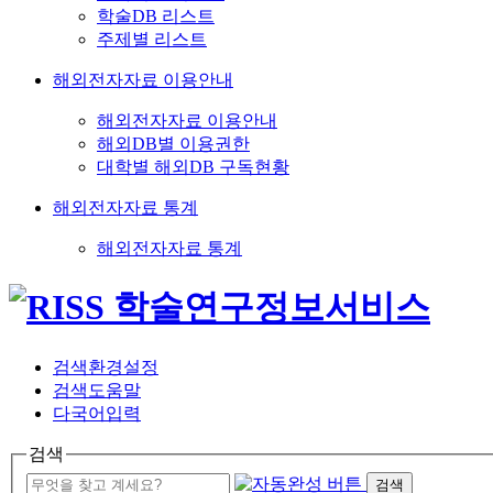
학술DB 리스트
주제별 리스트
해외전자자료 이용안내
해외전자자료 이용안내
해외DB별 이용권한
대학별 해외DB 구독현황
해외전자자료 통계
해외전자자료 통계
검색환경설정
검색도움말
다국어입력
검색
검색