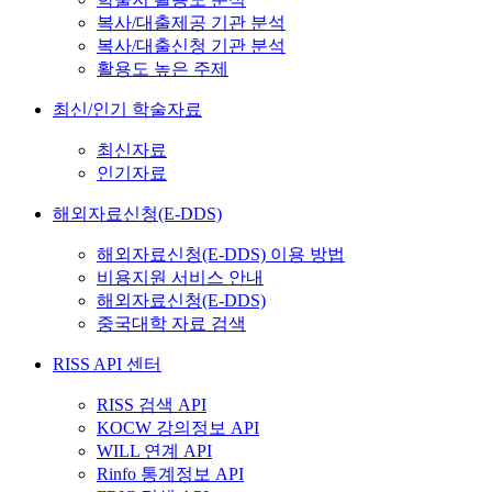
복사/대출제공 기관 분석
복사/대출신청 기관 분석
활용도 높은 주제
최신/인기 학술자료
최신자료
인기자료
해외자료신청(E-DDS)
해외자료신청(E-DDS) 이용 방법
비용지원 서비스 안내
해외자료신청(E-DDS)
중국대학 자료 검색
RISS API 센터
RISS 검색 API
KOCW 강의정보 API
WILL 연계 API
Rinfo 통계정보 API