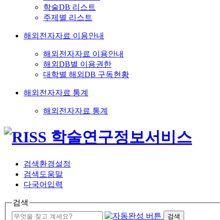
학술DB 리스트
주제별 리스트
해외전자자료 이용안내
해외전자자료 이용안내
해외DB별 이용권한
대학별 해외DB 구독현황
해외전자자료 통계
해외전자자료 통계
검색환경설정
검색도움말
다국어입력
검색
검색