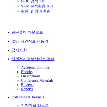
FRIC 검색 API
SAM 분석활용 API
활용 및 참여 현황
원문뷰어 다운로드
RISS 개인정보 재동의
공지사항
해외전자정보서비스 검색
Academic Journals
Ebooks
Dissertations
Conference Materials
Reviews
Reports
Databases & Journals
전자저널 리스트