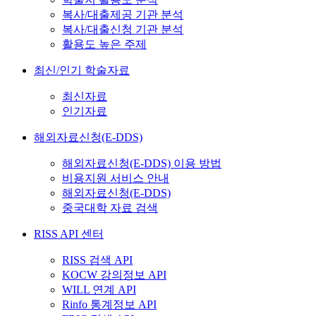
복사/대출제공 기관 분석
복사/대출신청 기관 분석
활용도 높은 주제
최신/인기 학술자료
최신자료
인기자료
해외자료신청(E-DDS)
해외자료신청(E-DDS) 이용 방법
비용지원 서비스 안내
해외자료신청(E-DDS)
중국대학 자료 검색
RISS API 센터
RISS 검색 API
KOCW 강의정보 API
WILL 연계 API
Rinfo 통계정보 API