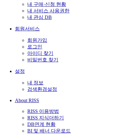
내 구매·신청 현황
내 서비스 사용권한
내 관심 DB
회원서비스
회원가입
로그인
아이디 찾기
비밀번호 찾기
설정
내 정보
검색환경설정
About RISS
RISS 이용방법
RISS 지식더하기
DB연계 현황
BI 및 배너 다운로드