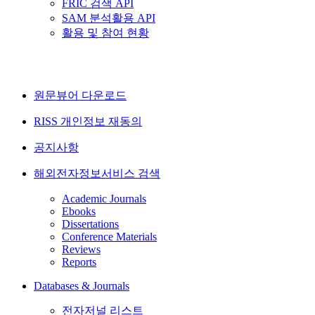
FRIC 검색 API
SAM 분석활용 API
활용 및 참여 현황
원문뷰어 다운로드
RISS 개인정보 재동의
공지사항
해외전자정보서비스 검색
Academic Journals
Ebooks
Dissertations
Conference Materials
Reviews
Reports
Databases & Journals
전자저널 리스트