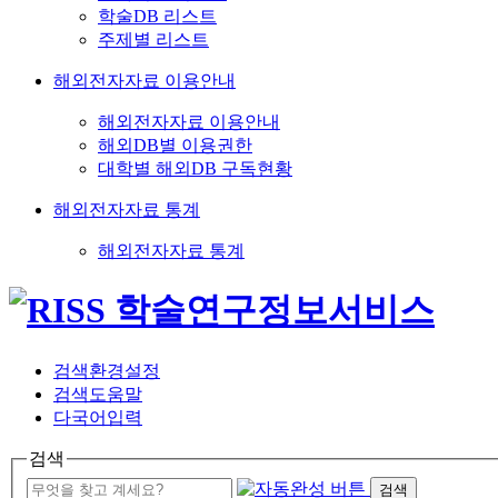
학술DB 리스트
주제별 리스트
해외전자자료 이용안내
해외전자자료 이용안내
해외DB별 이용권한
대학별 해외DB 구독현황
해외전자자료 통계
해외전자자료 통계
검색환경설정
검색도움말
다국어입력
검색
검색