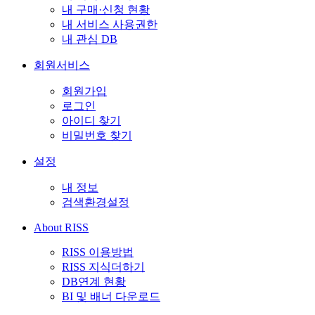
내 구매·신청 현황
내 서비스 사용권한
내 관심 DB
회원서비스
회원가입
로그인
아이디 찾기
비밀번호 찾기
설정
내 정보
검색환경설정
About RISS
RISS 이용방법
RISS 지식더하기
DB연계 현황
BI 및 배너 다운로드