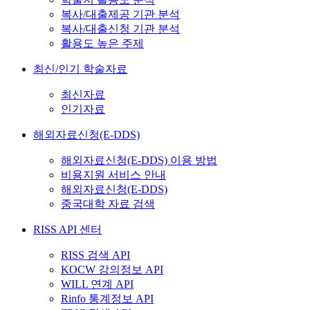
복사/대출제공 기관 분석
복사/대출신청 기관 분석
활용도 높은 주제
최신/인기 학술자료
최신자료
인기자료
해외자료신청(E-DDS)
해외자료신청(E-DDS) 이용 방법
비용지원 서비스 안내
해외자료신청(E-DDS)
중국대학 자료 검색
RISS API 센터
RISS 검색 API
KOCW 강의정보 API
WILL 연계 API
Rinfo 통계정보 API