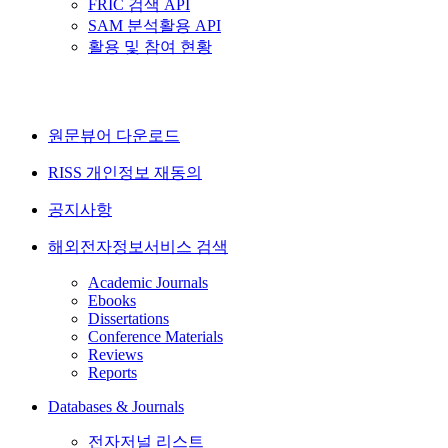
FRIC 검색 API
SAM 분석활용 API
활용 및 참여 현황
원문뷰어 다운로드
RISS 개인정보 재동의
공지사항
해외전자정보서비스 검색
Academic Journals
Ebooks
Dissertations
Conference Materials
Reviews
Reports
Databases & Journals
전자저널 리스트