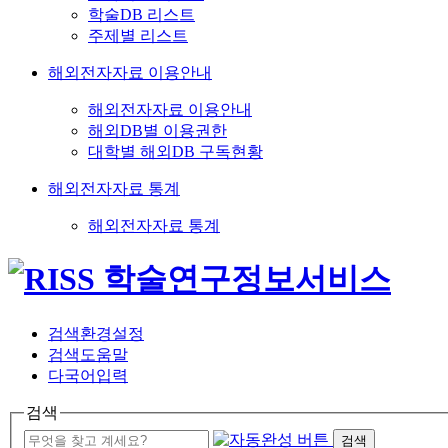
학술DB 리스트
주제별 리스트
해외전자자료 이용안내
해외전자자료 이용안내
해외DB별 이용권한
대학별 해외DB 구독현황
해외전자자료 통계
해외전자자료 통계
검색환경설정
검색도움말
다국어입력
검색
검색