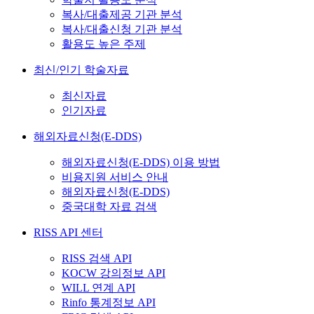
복사/대출제공 기관 분석
복사/대출신청 기관 분석
활용도 높은 주제
최신/인기 학술자료
최신자료
인기자료
해외자료신청(E-DDS)
해외자료신청(E-DDS) 이용 방법
비용지원 서비스 안내
해외자료신청(E-DDS)
중국대학 자료 검색
RISS API 센터
RISS 검색 API
KOCW 강의정보 API
WILL 연계 API
Rinfo 통계정보 API