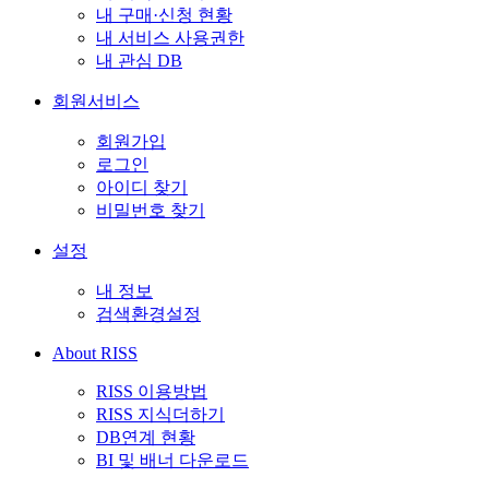
내 구매·신청 현황
내 서비스 사용권한
내 관심 DB
회원서비스
회원가입
로그인
아이디 찾기
비밀번호 찾기
설정
내 정보
검색환경설정
About RISS
RISS 이용방법
RISS 지식더하기
DB연계 현황
BI 및 배너 다운로드