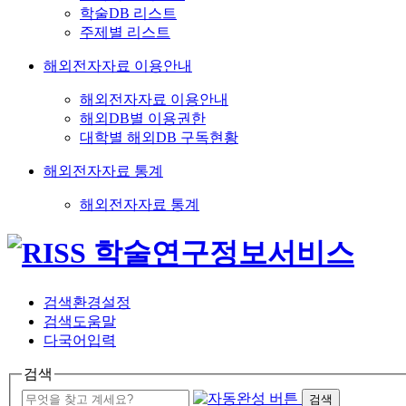
학술DB 리스트
주제별 리스트
해외전자자료 이용안내
해외전자자료 이용안내
해외DB별 이용권한
대학별 해외DB 구독현황
해외전자자료 통계
해외전자자료 통계
검색환경설정
검색도움말
다국어입력
검색
검색