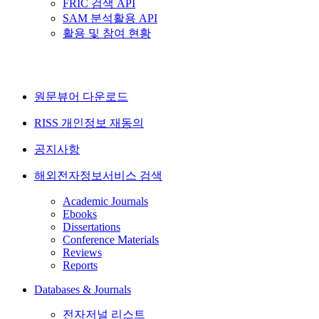
FRIC 검색 API
SAM 분석활용 API
활용 및 참여 현황
원문뷰어 다운로드
RISS 개인정보 재동의
공지사항
해외전자정보서비스 검색
Academic Journals
Ebooks
Dissertations
Conference Materials
Reviews
Reports
Databases & Journals
전자저널 리스트