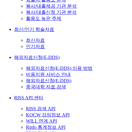
복사/대출제공 기관 분석
복사/대출신청 기관 분석
활용도 높은 주제
최신/인기 학술자료
최신자료
인기자료
해외자료신청(E-DDS)
해외자료신청(E-DDS) 이용 방법
비용지원 서비스 안내
해외자료신청(E-DDS)
중국대학 자료 검색
RISS API 센터
RISS 검색 API
KOCW 강의정보 API
WILL 연계 API
Rinfo 통계정보 API