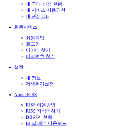
내 구매·신청 현황
내 서비스 사용권한
내 관심 DB
회원서비스
회원가입
로그인
아이디 찾기
비밀번호 찾기
설정
내 정보
검색환경설정
About RISS
RISS 이용방법
RISS 지식더하기
DB연계 현황
BI 및 배너 다운로드