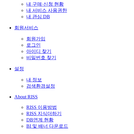
내 구매·신청 현황
내 서비스 사용권한
내 관심 DB
회원서비스
회원가입
로그인
아이디 찾기
비밀번호 찾기
설정
내 정보
검색환경설정
About RISS
RISS 이용방법
RISS 지식더하기
DB연계 현황
BI 및 배너 다운로드