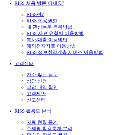
RISS 처음 방문 이세요?
RISS란?
RISS 이용권한
내 관심논문 등록방법
RISS 자료 유형별 이용방법
복사/대출 이용방법
해외전자자료 이용방법
RISS 정보취약계층 서비스 이용방법
고객센터
자주 찾는 질문
상담 신청
상담 내역 확인
고객제안
신고센터
RISS 활용도 분석
자료 현황 통계
주제별 활용통계 분석
학술지 활용도 분석