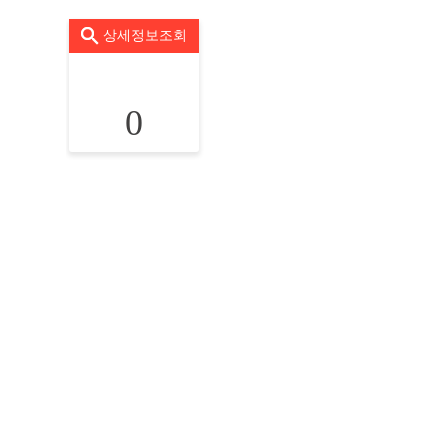
상세정보조회
0