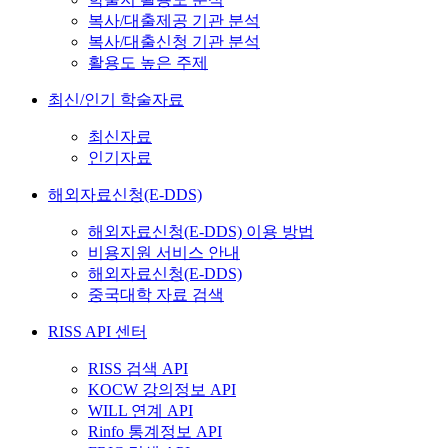
복사/대출제공 기관 분석
복사/대출신청 기관 분석
활용도 높은 주제
최신/인기 학술자료
최신자료
인기자료
해외자료신청(E-DDS)
해외자료신청(E-DDS) 이용 방법
비용지원 서비스 안내
해외자료신청(E-DDS)
중국대학 자료 검색
RISS API 센터
RISS 검색 API
KOCW 강의정보 API
WILL 연계 API
Rinfo 통계정보 API