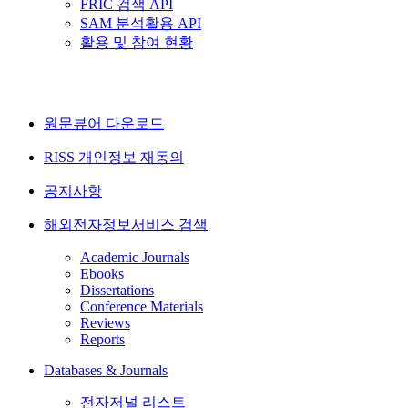
FRIC 검색 API
SAM 분석활용 API
활용 및 참여 현황
원문뷰어 다운로드
RISS 개인정보 재동의
공지사항
해외전자정보서비스 검색
Academic Journals
Ebooks
Dissertations
Conference Materials
Reviews
Reports
Databases & Journals
전자저널 리스트