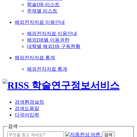
학술DB 리스트
주제별 리스트
해외전자자료 이용안내
해외전자자료 이용안내
해외DB별 이용권한
대학별 해외DB 구독현황
해외전자자료 통계
해외전자자료 통계
검색환경설정
검색도움말
다국어입력
검색
검색