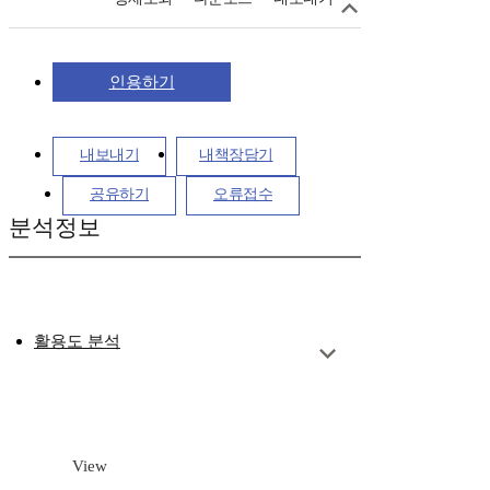
인용하기
내보내기
내책장담기
공유하기
오류접수
분석정보
활용도 분석
View