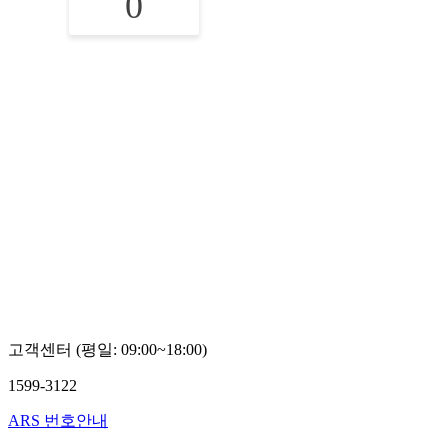
0
고객센터 (평일: 09:00~18:00)
1599-3122
ARS 번호안내