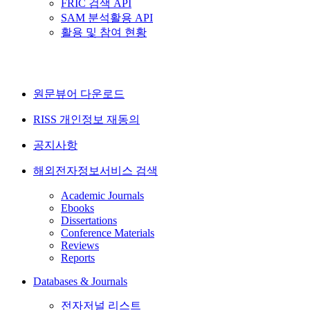
FRIC 검색 API
SAM 분석활용 API
활용 및 참여 현황
원문뷰어 다운로드
RISS 개인정보 재동의
공지사항
해외전자정보서비스 검색
Academic Journals
Ebooks
Dissertations
Conference Materials
Reviews
Reports
Databases & Journals
전자저널 리스트