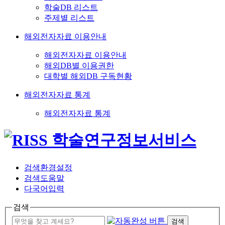
학술DB 리스트
주제별 리스트
해외전자자료 이용안내
해외전자자료 이용안내
해외DB별 이용권한
대학별 해외DB 구독현황
해외전자자료 통계
해외전자자료 통계
검색환경설정
검색도움말
다국어입력
검색
검색