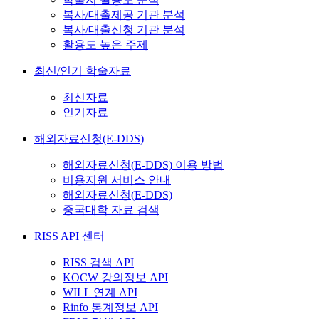
복사/대출제공 기관 분석
복사/대출신청 기관 분석
활용도 높은 주제
최신/인기 학술자료
최신자료
인기자료
해외자료신청(E-DDS)
해외자료신청(E-DDS) 이용 방법
비용지원 서비스 안내
해외자료신청(E-DDS)
중국대학 자료 검색
RISS API 센터
RISS 검색 API
KOCW 강의정보 API
WILL 연계 API
Rinfo 통계정보 API