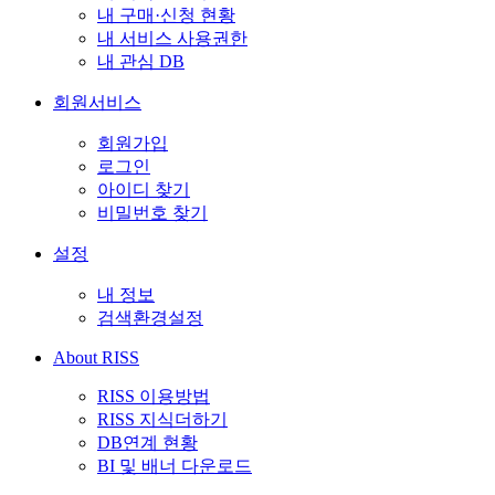
내 구매·신청 현황
내 서비스 사용권한
내 관심 DB
회원서비스
회원가입
로그인
아이디 찾기
비밀번호 찾기
설정
내 정보
검색환경설정
About RISS
RISS 이용방법
RISS 지식더하기
DB연계 현황
BI 및 배너 다운로드