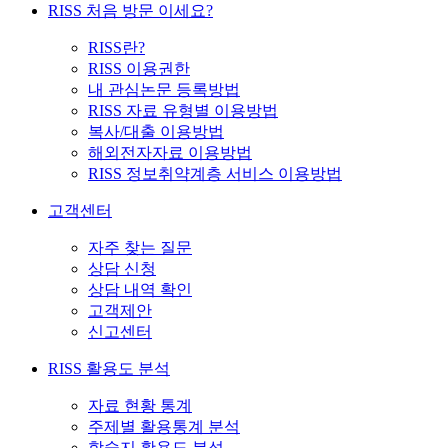
RISS 처음 방문 이세요?
RISS란?
RISS 이용권한
내 관심논문 등록방법
RISS 자료 유형별 이용방법
복사/대출 이용방법
해외전자자료 이용방법
RISS 정보취약계층 서비스 이용방법
고객센터
자주 찾는 질문
상담 신청
상담 내역 확인
고객제안
신고센터
RISS 활용도 분석
자료 현황 통계
주제별 활용통계 분석
학술지 활용도 분석