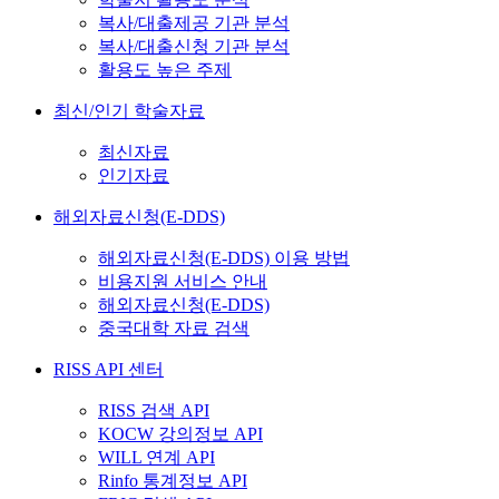
복사/대출제공 기관 분석
복사/대출신청 기관 분석
활용도 높은 주제
최신/인기 학술자료
최신자료
인기자료
해외자료신청(E-DDS)
해외자료신청(E-DDS) 이용 방법
비용지원 서비스 안내
해외자료신청(E-DDS)
중국대학 자료 검색
RISS API 센터
RISS 검색 API
KOCW 강의정보 API
WILL 연계 API
Rinfo 통계정보 API