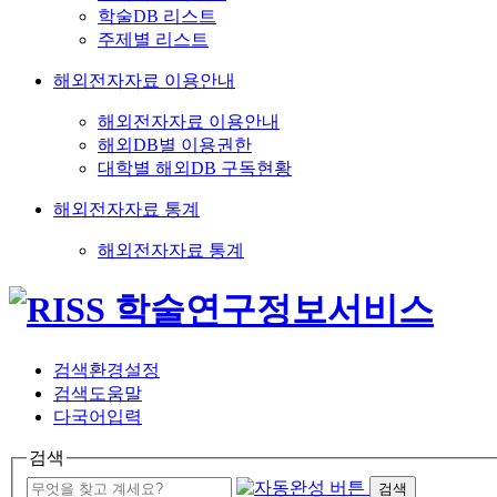
학술DB 리스트
주제별 리스트
해외전자자료 이용안내
해외전자자료 이용안내
해외DB별 이용권한
대학별 해외DB 구독현황
해외전자자료 통계
해외전자자료 통계
검색환경설정
검색도움말
다국어입력
검색
검색