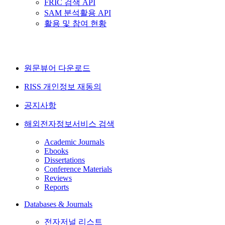
FRIC 검색 API
SAM 분석활용 API
활용 및 참여 현황
원문뷰어 다운로드
RISS 개인정보 재동의
공지사항
해외전자정보서비스 검색
Academic Journals
Ebooks
Dissertations
Conference Materials
Reviews
Reports
Databases & Journals
전자저널 리스트