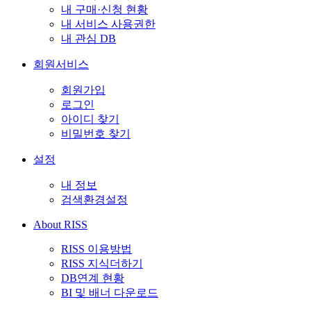
내 구매·신청 현황
내 서비스 사용권한
내 관심 DB
회원서비스
회원가입
로그인
아이디 찾기
비밀번호 찾기
설정
내 정보
검색환경설정
About RISS
RISS 이용방법
RISS 지식더하기
DB연계 현황
BI 및 배너 다운로드