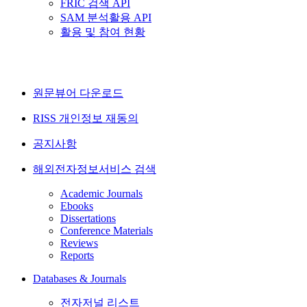
FRIC 검색 API
SAM 분석활용 API
활용 및 참여 현황
원문뷰어 다운로드
RISS 개인정보 재동의
공지사항
해외전자정보서비스 검색
Academic Journals
Ebooks
Dissertations
Conference Materials
Reviews
Reports
Databases & Journals
전자저널 리스트