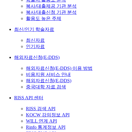
복사/대출제공 기관 분석
복사/대출신청 기관 분석
활용도 높은 주제
최신/인기 학술자료
최신자료
인기자료
해외자료신청(E-DDS)
해외자료신청(E-DDS) 이용 방법
비용지원 서비스 안내
해외자료신청(E-DDS)
중국대학 자료 검색
RISS API 센터
RISS 검색 API
KOCW 강의정보 API
WILL 연계 API
Rinfo 통계정보 API