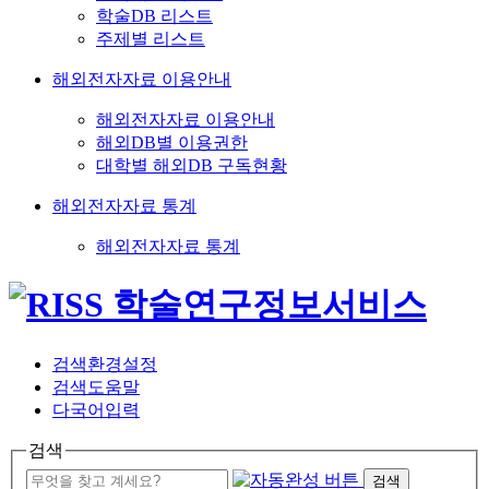
학술DB 리스트
주제별 리스트
해외전자자료 이용안내
해외전자자료 이용안내
해외DB별 이용권한
대학별 해외DB 구독현황
해외전자자료 통계
해외전자자료 통계
검색환경설정
검색도움말
다국어입력
검색
검색