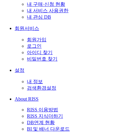
내 구매·신청 현황
내 서비스 사용권한
내 관심 DB
회원서비스
회원가입
로그인
아이디 찾기
비밀번호 찾기
설정
내 정보
검색환경설정
About RISS
RISS 이용방법
RISS 지식더하기
DB연계 현황
BI 및 배너 다운로드