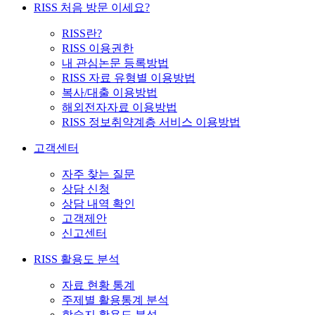
RISS 처음 방문 이세요?
RISS란?
RISS 이용권한
내 관심논문 등록방법
RISS 자료 유형별 이용방법
복사/대출 이용방법
해외전자자료 이용방법
RISS 정보취약계층 서비스 이용방법
고객센터
자주 찾는 질문
상담 신청
상담 내역 확인
고객제안
신고센터
RISS 활용도 분석
자료 현황 통계
주제별 활용통계 분석
학술지 활용도 분석