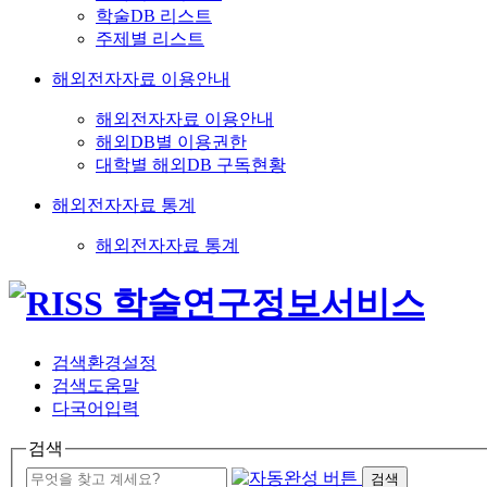
학술DB 리스트
주제별 리스트
해외전자자료 이용안내
해외전자자료 이용안내
해외DB별 이용권한
대학별 해외DB 구독현황
해외전자자료 통계
해외전자자료 통계
검색환경설정
검색도움말
다국어입력
검색
검색