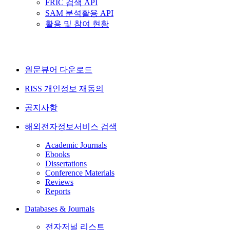
FRIC 검색 API
SAM 분석활용 API
활용 및 참여 현황
원문뷰어 다운로드
RISS 개인정보 재동의
공지사항
해외전자정보서비스 검색
Academic Journals
Ebooks
Dissertations
Conference Materials
Reviews
Reports
Databases & Journals
전자저널 리스트