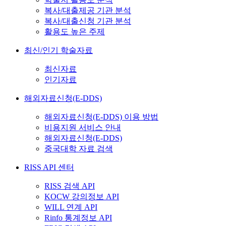
복사/대출제공 기관 분석
복사/대출신청 기관 분석
활용도 높은 주제
최신/인기 학술자료
최신자료
인기자료
해외자료신청(E-DDS)
해외자료신청(E-DDS) 이용 방법
비용지원 서비스 안내
해외자료신청(E-DDS)
중국대학 자료 검색
RISS API 센터
RISS 검색 API
KOCW 강의정보 API
WILL 연계 API
Rinfo 통계정보 API