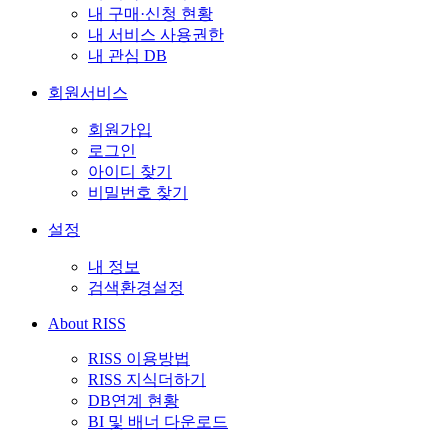
내 구매·신청 현황
내 서비스 사용권한
내 관심 DB
회원서비스
회원가입
로그인
아이디 찾기
비밀번호 찾기
설정
내 정보
검색환경설정
About RISS
RISS 이용방법
RISS 지식더하기
DB연계 현황
BI 및 배너 다운로드