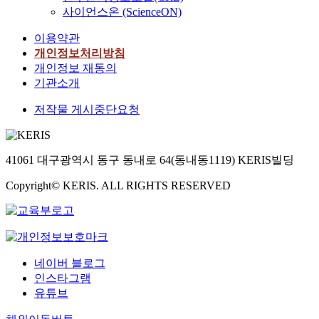
사이언스온 (ScienceON)
이용약관
개인정보처리방침
개인정보 재동의
기관소개
저작물 게시중단요청
41061 대구광역시 동구 동내로 64(동내동1119) KERIS빌딩
Copyright© KERIS. ALL RIGHTS RESERVED
네이버 블로그
인스타그램
유튜브