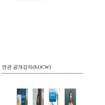
연관 공개강의(KOCW)