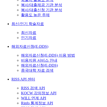
복사/대출제공 기관 분석
복사/대출신청 기관 분석
활용도 높은 주제
최신/인기 학술자료
최신자료
인기자료
해외자료신청(E-DDS)
해외자료신청(E-DDS) 이용 방법
비용지원 서비스 안내
해외자료신청(E-DDS)
중국대학 자료 검색
RISS API 센터
RISS 검색 API
KOCW 강의정보 API
WILL 연계 API
Rinfo 통계정보 API