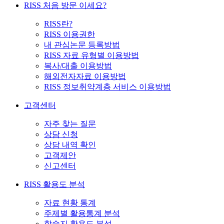
RISS 처음 방문 이세요?
RISS란?
RISS 이용권한
내 관심논문 등록방법
RISS 자료 유형별 이용방법
복사/대출 이용방법
해외전자자료 이용방법
RISS 정보취약계층 서비스 이용방법
고객센터
자주 찾는 질문
상담 신청
상담 내역 확인
고객제안
신고센터
RISS 활용도 분석
자료 현황 통계
주제별 활용통계 분석
학술지 활용도 분석