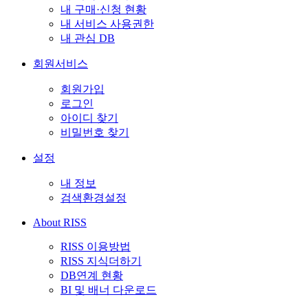
내 구매·신청 현황
내 서비스 사용권한
내 관심 DB
회원서비스
회원가입
로그인
아이디 찾기
비밀번호 찾기
설정
내 정보
검색환경설정
About RISS
RISS 이용방법
RISS 지식더하기
DB연계 현황
BI 및 배너 다운로드