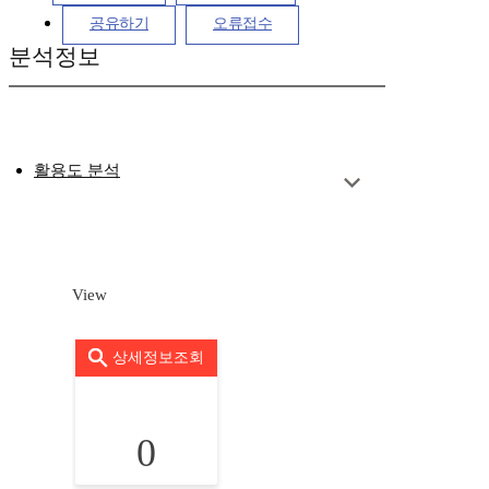
공유하기
오류접수
분석정보
활용도 분석
View
상세정보조회
0