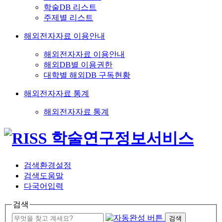
학술DB 리스트
주제별 리스트
해외전자자료 이용안내
해외전자자료 이용안내
해외DB별 이용권한
대학별 해외DB 구독현황
해외전자자료 통계
해외전자자료 통계
검색환경설정
검색도움말
다국어입력
검색
검색