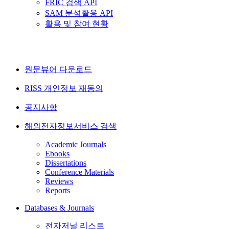
FRIC 검색 API
SAM 분석활용 API
활용 및 참여 현황
원문뷰어 다운로드
RISS 개인정보 재동의
공지사항
해외전자정보서비스 검색
Academic Journals
Ebooks
Dissertations
Conference Materials
Reviews
Reports
Databases & Journals
전자저널 리스트