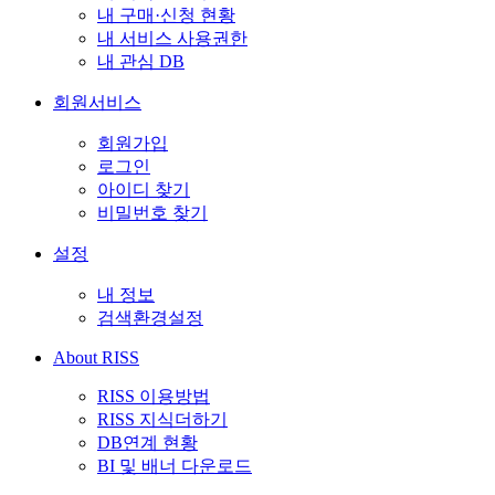
내 구매·신청 현황
내 서비스 사용권한
내 관심 DB
회원서비스
회원가입
로그인
아이디 찾기
비밀번호 찾기
설정
내 정보
검색환경설정
About RISS
RISS 이용방법
RISS 지식더하기
DB연계 현황
BI 및 배너 다운로드