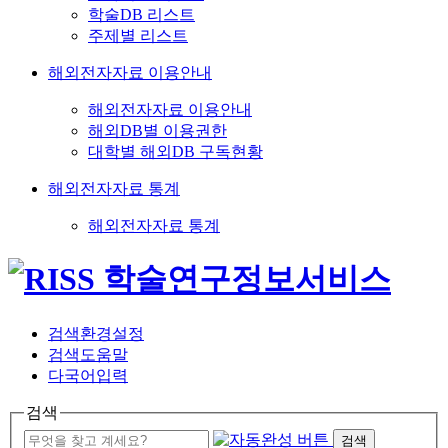
학술DB 리스트
주제별 리스트
해외전자자료 이용안내
해외전자자료 이용안내
해외DB별 이용권한
대학별 해외DB 구독현황
해외전자자료 통계
해외전자자료 통계
검색환경설정
검색도움말
다국어입력
검색
검색