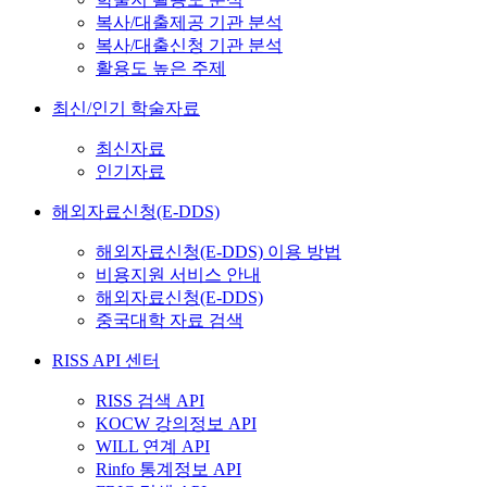
복사/대출제공 기관 분석
복사/대출신청 기관 분석
활용도 높은 주제
최신/인기 학술자료
최신자료
인기자료
해외자료신청(E-DDS)
해외자료신청(E-DDS) 이용 방법
비용지원 서비스 안내
해외자료신청(E-DDS)
중국대학 자료 검색
RISS API 센터
RISS 검색 API
KOCW 강의정보 API
WILL 연계 API
Rinfo 통계정보 API