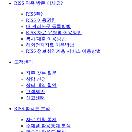
RISS 처음 방문 이세요?
RISS란?
RISS 이용권한
내 관심논문 등록방법
RISS 자료 유형별 이용방법
복사/대출 이용방법
해외전자자료 이용방법
RISS 정보취약계층 서비스 이용방법
고객센터
자주 찾는 질문
상담 신청
상담 내역 확인
고객제안
신고센터
RISS 활용도 분석
자료 현황 통계
주제별 활용통계 분석
학술지 활용도 분석