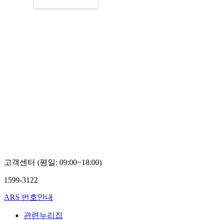
고객센터 (평일: 09:00~18:00)
1599-3122
ARS 번호안내
관련누리집