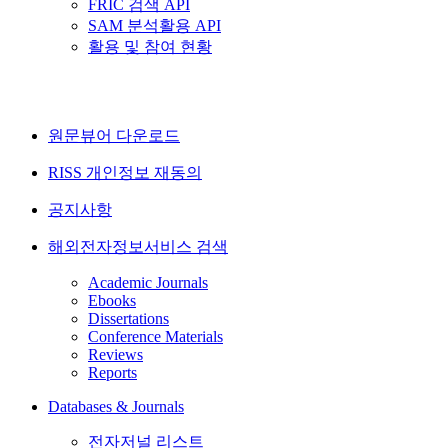
FRIC 검색 API
SAM 분석활용 API
활용 및 참여 현황
원문뷰어 다운로드
RISS 개인정보 재동의
공지사항
해외전자정보서비스 검색
Academic Journals
Ebooks
Dissertations
Conference Materials
Reviews
Reports
Databases & Journals
전자저널 리스트