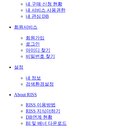
내 구매·신청 현황
내 서비스 사용권한
내 관심 DB
회원서비스
회원가입
로그인
아이디 찾기
비밀번호 찾기
설정
내 정보
검색환경설정
About RISS
RISS 이용방법
RISS 지식더하기
DB연계 현황
BI 및 배너 다운로드