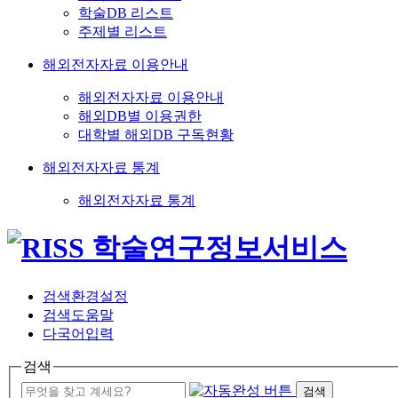
학술DB 리스트
주제별 리스트
해외전자자료 이용안내
해외전자자료 이용안내
해외DB별 이용권한
대학별 해외DB 구독현황
해외전자자료 통계
해외전자자료 통계
검색환경설정
검색도움말
다국어입력
검색
검색