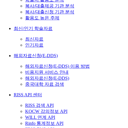
복사/대출제공 기관 분석
복사/대출신청 기관 분석
활용도 높은 주제
최신/인기 학술자료
최신자료
인기자료
해외자료신청(E-DDS)
해외자료신청(E-DDS) 이용 방법
비용지원 서비스 안내
해외자료신청(E-DDS)
중국대학 자료 검색
RISS API 센터
RISS 검색 API
KOCW 강의정보 API
WILL 연계 API
Rinfo 통계정보 API