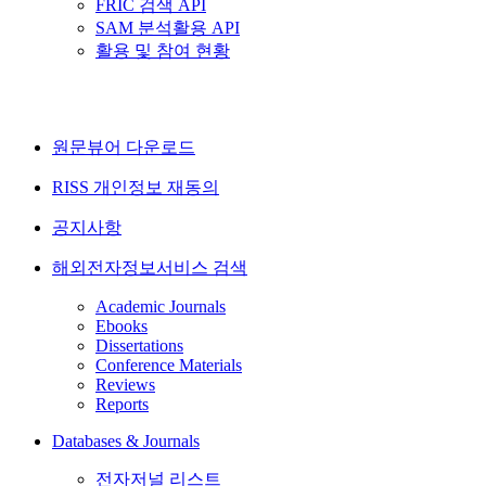
FRIC 검색 API
SAM 분석활용 API
활용 및 참여 현황
원문뷰어 다운로드
RISS 개인정보 재동의
공지사항
해외전자정보서비스 검색
Academic Journals
Ebooks
Dissertations
Conference Materials
Reviews
Reports
Databases & Journals
전자저널 리스트