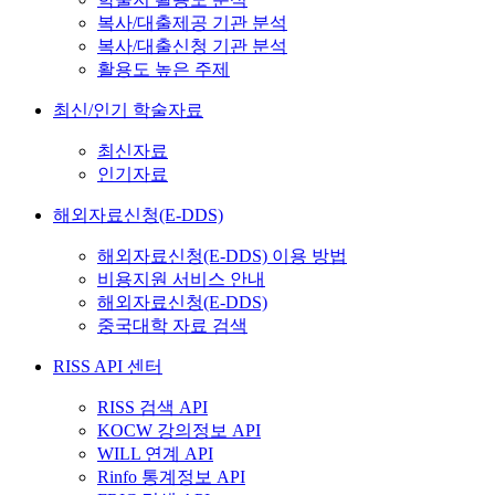
복사/대출제공 기관 분석
복사/대출신청 기관 분석
활용도 높은 주제
최신/인기 학술자료
최신자료
인기자료
해외자료신청(E-DDS)
해외자료신청(E-DDS) 이용 방법
비용지원 서비스 안내
해외자료신청(E-DDS)
중국대학 자료 검색
RISS API 센터
RISS 검색 API
KOCW 강의정보 API
WILL 연계 API
Rinfo 통계정보 API