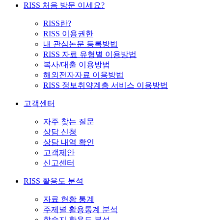
RISS 처음 방문 이세요?
RISS란?
RISS 이용권한
내 관심논문 등록방법
RISS 자료 유형별 이용방법
복사/대출 이용방법
해외전자자료 이용방법
RISS 정보취약계층 서비스 이용방법
고객센터
자주 찾는 질문
상담 신청
상담 내역 확인
고객제안
신고센터
RISS 활용도 분석
자료 현황 통계
주제별 활용통계 분석
학술지 활용도 분석