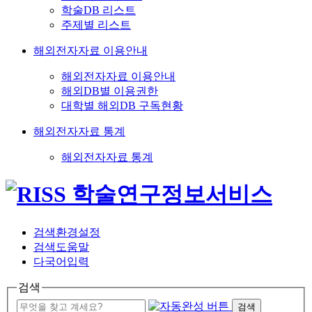
학술DB 리스트
주제별 리스트
해외전자자료 이용안내
해외전자자료 이용안내
해외DB별 이용권한
대학별 해외DB 구독현황
해외전자자료 통계
해외전자자료 통계
검색환경설정
검색도움말
다국어입력
검색
검색