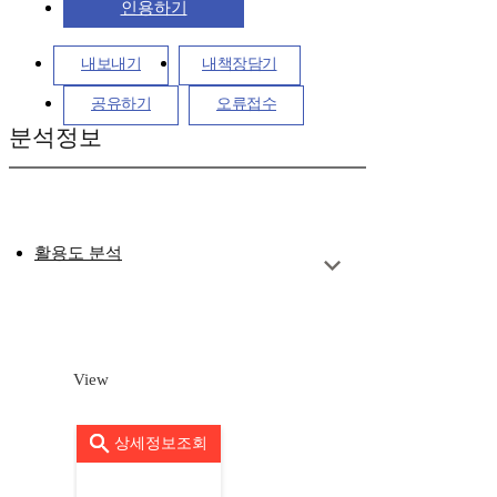
인용하기
내보내기
내책장담기
공유하기
오류접수
분석정보
활용도 분석
View
상세정보조회