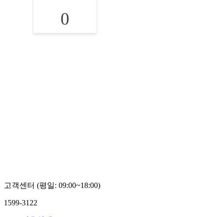
0
고객센터 (평일: 09:00~18:00)
1599-3122