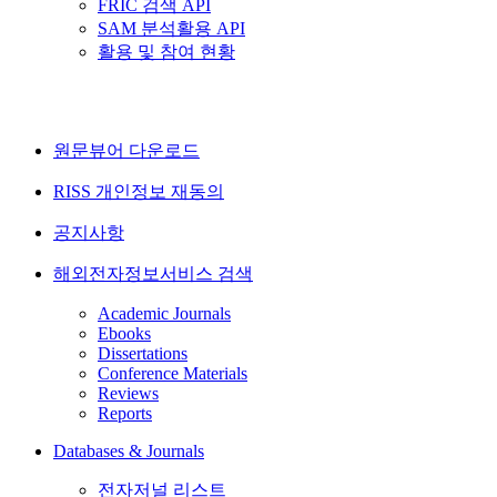
FRIC 검색 API
SAM 분석활용 API
활용 및 참여 현황
원문뷰어 다운로드
RISS 개인정보 재동의
공지사항
해외전자정보서비스 검색
Academic Journals
Ebooks
Dissertations
Conference Materials
Reviews
Reports
Databases & Journals
전자저널 리스트