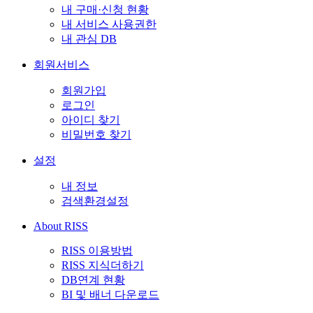
내 구매·신청 현황
내 서비스 사용권한
내 관심 DB
회원서비스
회원가입
로그인
아이디 찾기
비밀번호 찾기
설정
내 정보
검색환경설정
About RISS
RISS 이용방법
RISS 지식더하기
DB연계 현황
BI 및 배너 다운로드