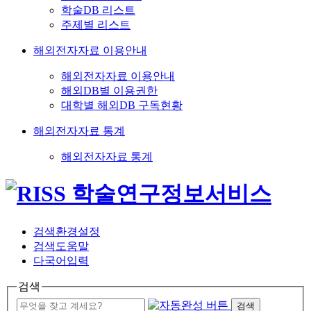
학술DB 리스트
주제별 리스트
해외전자자료 이용안내
해외전자자료 이용안내
해외DB별 이용권한
대학별 해외DB 구독현황
해외전자자료 통계
해외전자자료 통계
검색환경설정
검색도움말
다국어입력
검색
검색