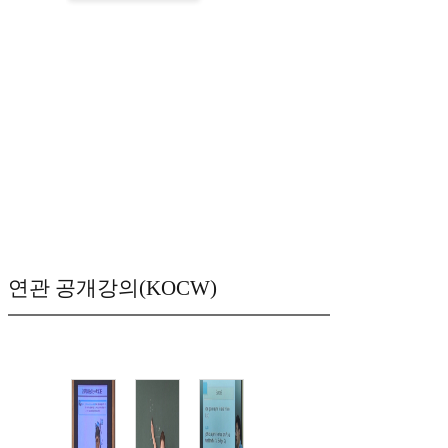
연관 공개강의(KOCW)