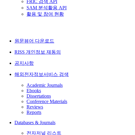
FRIC 검색 API
SAM 분석활용 API
활용 및 참여 현황
원문뷰어 다운로드
RISS 개인정보 재동의
공지사항
해외전자정보서비스 검색
Academic Journals
Ebooks
Dissertations
Conference Materials
Reviews
Reports
Databases & Journals
전자저널 리스트