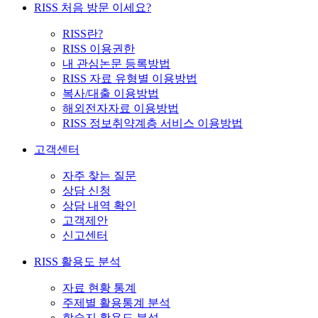
RISS 처음 방문 이세요?
RISS란?
RISS 이용권한
내 관심논문 등록방법
RISS 자료 유형별 이용방법
복사/대출 이용방법
해외전자자료 이용방법
RISS 정보취약계층 서비스 이용방법
고객센터
자주 찾는 질문
상담 신청
상담 내역 확인
고객제안
신고센터
RISS 활용도 분석
자료 현황 통계
주제별 활용통계 분석
학술지 활용도 분석