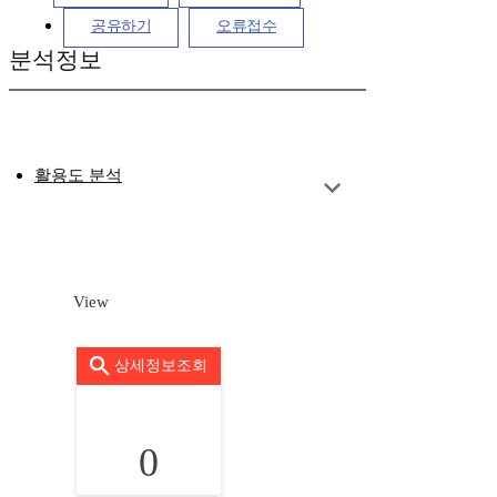
공유하기
오류접수
분석정보
활용도 분석
View
상세정보조회
0