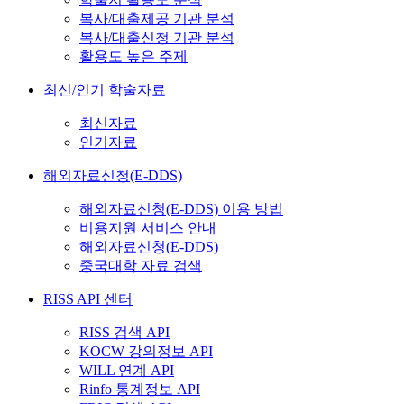
복사/대출제공 기관 분석
복사/대출신청 기관 분석
활용도 높은 주제
최신/인기 학술자료
최신자료
인기자료
해외자료신청(E-DDS)
해외자료신청(E-DDS) 이용 방법
비용지원 서비스 안내
해외자료신청(E-DDS)
중국대학 자료 검색
RISS API 센터
RISS 검색 API
KOCW 강의정보 API
WILL 연계 API
Rinfo 통계정보 API