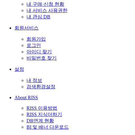
내 구매·신청 현황
내 서비스 사용권한
내 관심 DB
회원서비스
회원가입
로그인
아이디 찾기
비밀번호 찾기
설정
내 정보
검색환경설정
About RISS
RISS 이용방법
RISS 지식더하기
DB연계 현황
BI 및 배너 다운로드