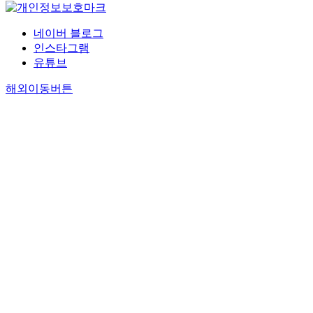
네이버 블로그
인스타그램
유튜브
해외이동버튼