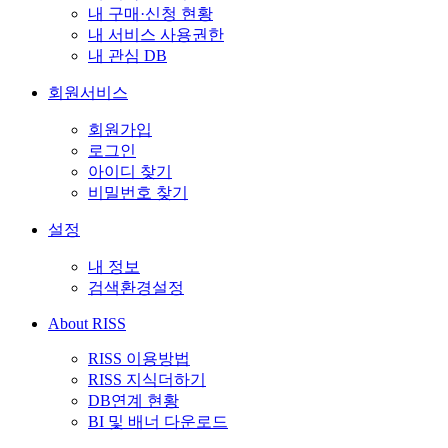
내 구매·신청 현황
내 서비스 사용권한
내 관심 DB
회원서비스
회원가입
로그인
아이디 찾기
비밀번호 찾기
설정
내 정보
검색환경설정
About RISS
RISS 이용방법
RISS 지식더하기
DB연계 현황
BI 및 배너 다운로드