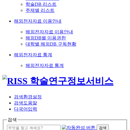
학술DB 리스트
주제별 리스트
해외전자자료 이용안내
해외전자자료 이용안내
해외DB별 이용권한
대학별 해외DB 구독현황
해외전자자료 통계
해외전자자료 통계
검색환경설정
검색도움말
다국어입력
검색
검색