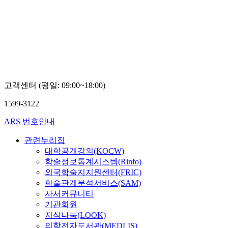
고객센터 (평일: 09:00~18:00)
1599-3122
ARS 번호안내
관련누리집
대학공개강의(KOCW)
학술정보통계시스템(Rinfo)
외국학술지지원센터(FRIC)
학술관계분석서비스(SAM)
사서커뮤니티
기관회원
지식나눔(LOOK)
의학전자도서관(MEDLIS)