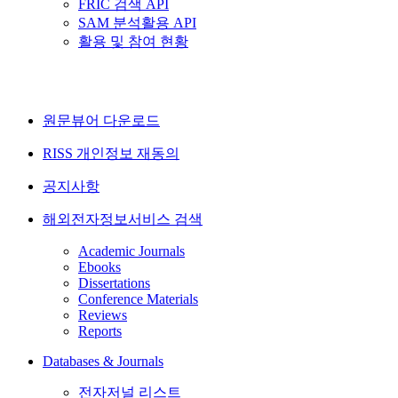
FRIC 검색 API
SAM 분석활용 API
활용 및 참여 현황
원문뷰어 다운로드
RISS 개인정보 재동의
공지사항
해외전자정보서비스 검색
Academic Journals
Ebooks
Dissertations
Conference Materials
Reviews
Reports
Databases & Journals
전자저널 리스트