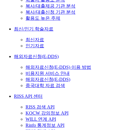
복사/대출제공 기관 분석
복사/대출신청 기관 분석
활용도 높은 주제
최신/인기 학술자료
최신자료
인기자료
해외자료신청(E-DDS)
해외자료신청(E-DDS) 이용 방법
비용지원 서비스 안내
해외자료신청(E-DDS)
중국대학 자료 검색
RISS API 센터
RISS 검색 API
KOCW 강의정보 API
WILL 연계 API
Rinfo 통계정보 API