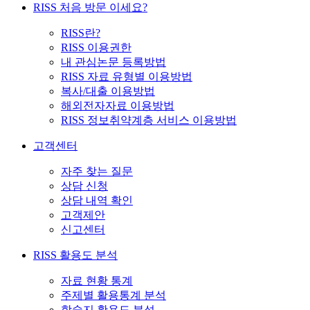
RISS 처음 방문 이세요?
RISS란?
RISS 이용권한
내 관심논문 등록방법
RISS 자료 유형별 이용방법
복사/대출 이용방법
해외전자자료 이용방법
RISS 정보취약계층 서비스 이용방법
고객센터
자주 찾는 질문
상담 신청
상담 내역 확인
고객제안
신고센터
RISS 활용도 분석
자료 현황 통계
주제별 활용통계 분석
학술지 활용도 분석