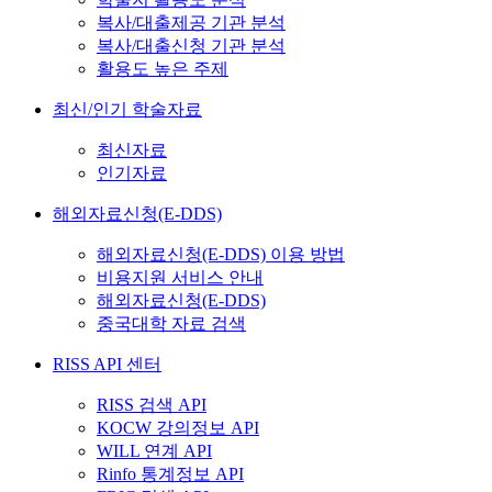
복사/대출제공 기관 분석
복사/대출신청 기관 분석
활용도 높은 주제
최신/인기 학술자료
최신자료
인기자료
해외자료신청(E-DDS)
해외자료신청(E-DDS) 이용 방법
비용지원 서비스 안내
해외자료신청(E-DDS)
중국대학 자료 검색
RISS API 센터
RISS 검색 API
KOCW 강의정보 API
WILL 연계 API
Rinfo 통계정보 API