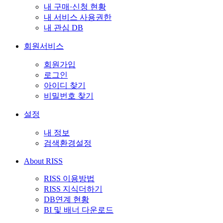
내 구매·신청 현황
내 서비스 사용권한
내 관심 DB
회원서비스
회원가입
로그인
아이디 찾기
비밀번호 찾기
설정
내 정보
검색환경설정
About RISS
RISS 이용방법
RISS 지식더하기
DB연계 현황
BI 및 배너 다운로드