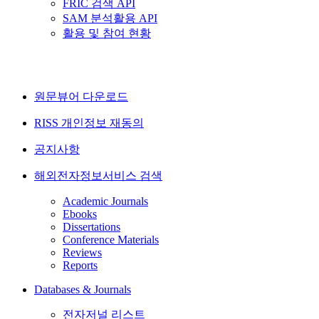
FRIC 검색 API
SAM 분석활용 API
활용 및 참여 현황
원문뷰어 다운로드
RISS 개인정보 재동의
공지사항
해외전자정보서비스 검색
Academic Journals
Ebooks
Dissertations
Conference Materials
Reviews
Reports
Databases & Journals
전자저널 리스트