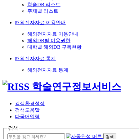
학술DB 리스트
주제별 리스트
해외전자자료 이용안내
해외전자자료 이용안내
해외DB별 이용권한
대학별 해외DB 구독현황
해외전자자료 통계
해외전자자료 통계
검색환경설정
검색도움말
다국어입력
검색
검색