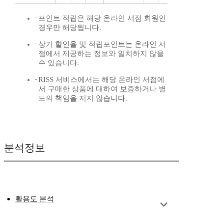
포인트 적립은 해당 온라인 서점 회원인
경우만 해당됩니다.
상기 할인율 및 적립포인트는 온라인 서
점에서 제공하는 정보와 일치하지 않을
수 있습니다.
RISS 서비스에서는 해당 온라인 서점에
서 구매한 상품에 대하여 보증하거나 별
도의 책임을 지지 않습니다.
분석정보
활용도 분석