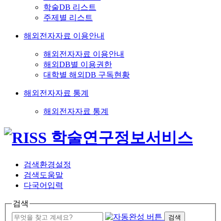
학술DB 리스트
주제별 리스트
해외전자자료 이용안내
해외전자자료 이용안내
해외DB별 이용권한
대학별 해외DB 구독현황
해외전자자료 통계
해외전자자료 통계
검색환경설정
검색도움말
다국어입력
검색
검색