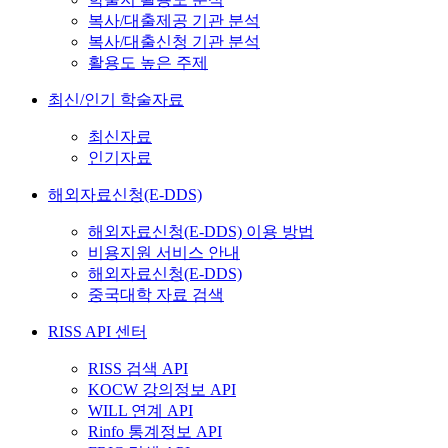
복사/대출제공 기관 분석
복사/대출신청 기관 분석
활용도 높은 주제
최신/인기 학술자료
최신자료
인기자료
해외자료신청(E-DDS)
해외자료신청(E-DDS) 이용 방법
비용지원 서비스 안내
해외자료신청(E-DDS)
중국대학 자료 검색
RISS API 센터
RISS 검색 API
KOCW 강의정보 API
WILL 연계 API
Rinfo 통계정보 API