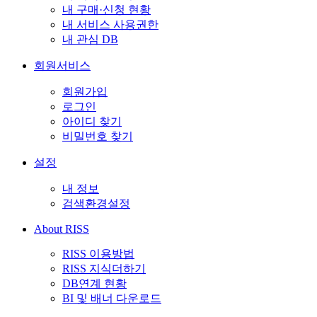
내 구매·신청 현황
내 서비스 사용권한
내 관심 DB
회원서비스
회원가입
로그인
아이디 찾기
비밀번호 찾기
설정
내 정보
검색환경설정
About RISS
RISS 이용방법
RISS 지식더하기
DB연계 현황
BI 및 배너 다운로드