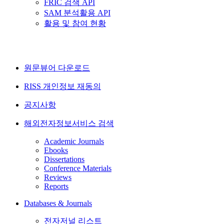
FRIC 검색 API
SAM 분석활용 API
활용 및 참여 현황
원문뷰어 다운로드
RISS 개인정보 재동의
공지사항
해외전자정보서비스 검색
Academic Journals
Ebooks
Dissertations
Conference Materials
Reviews
Reports
Databases & Journals
전자저널 리스트