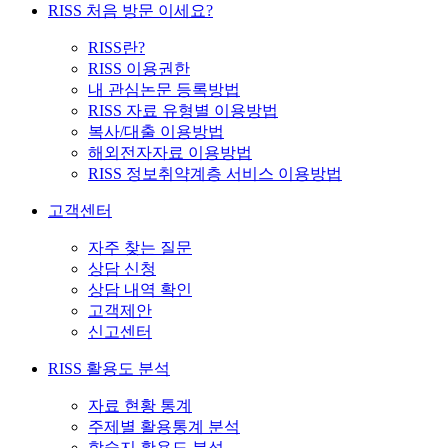
RISS 처음 방문 이세요?
RISS란?
RISS 이용권한
내 관심논문 등록방법
RISS 자료 유형별 이용방법
복사/대출 이용방법
해외전자자료 이용방법
RISS 정보취약계층 서비스 이용방법
고객센터
자주 찾는 질문
상담 신청
상담 내역 확인
고객제안
신고센터
RISS 활용도 분석
자료 현황 통계
주제별 활용통계 분석
학술지 활용도 분석