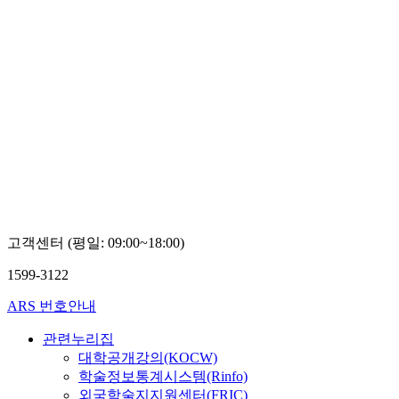
고객센터 (평일: 09:00~18:00)
1599-3122
ARS 번호안내
관련누리집
대학공개강의(KOCW)
학술정보통계시스템(Rinfo)
외국학술지지원센터(FRIC)