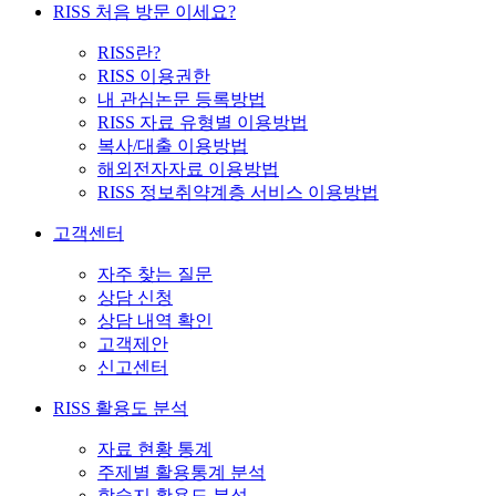
RISS 처음 방문 이세요?
RISS란?
RISS 이용권한
내 관심논문 등록방법
RISS 자료 유형별 이용방법
복사/대출 이용방법
해외전자자료 이용방법
RISS 정보취약계층 서비스 이용방법
고객센터
자주 찾는 질문
상담 신청
상담 내역 확인
고객제안
신고센터
RISS 활용도 분석
자료 현황 통계
주제별 활용통계 분석
학술지 활용도 분석