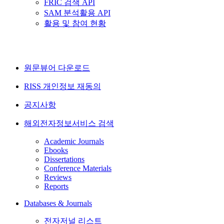
FRIC 검색 API
SAM 분석활용 API
활용 및 참여 현황
원문뷰어 다운로드
RISS 개인정보 재동의
공지사항
해외전자정보서비스 검색
Academic Journals
Ebooks
Dissertations
Conference Materials
Reviews
Reports
Databases & Journals
전자저널 리스트