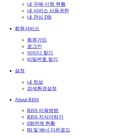
내 구매·신청 현황
내 서비스 사용권한
내 관심 DB
회원서비스
회원가입
로그인
아이디 찾기
비밀번호 찾기
설정
내 정보
검색환경설정
About RISS
RISS 이용방법
RISS 지식더하기
DB연계 현황
BI 및 배너 다운로드