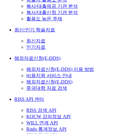
복사/대출제공 기관 분석
복사/대출신청 기관 분석
활용도 높은 주제
최신/인기 학술자료
최신자료
인기자료
해외자료신청(E-DDS)
해외자료신청(E-DDS) 이용 방법
비용지원 서비스 안내
해외자료신청(E-DDS)
중국대학 자료 검색
RISS API 센터
RISS 검색 API
KOCW 강의정보 API
WILL 연계 API
Rinfo 통계정보 API