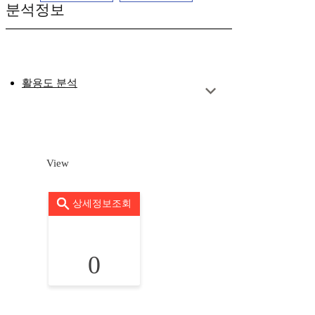
분석정보
활용도 분석
View
상세정보조회
0