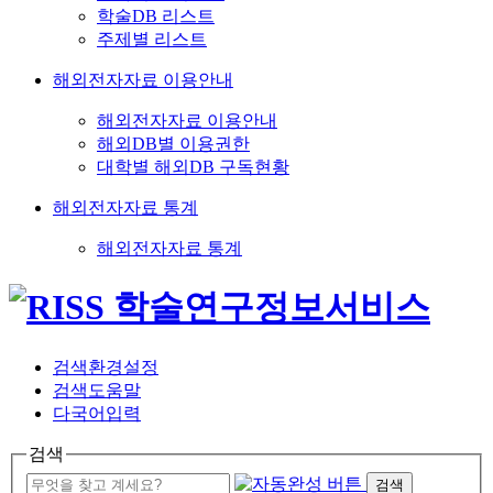
학술DB 리스트
주제별 리스트
해외전자자료 이용안내
해외전자자료 이용안내
해외DB별 이용권한
대학별 해외DB 구독현황
해외전자자료 통계
해외전자자료 통계
검색환경설정
검색도움말
다국어입력
검색
검색