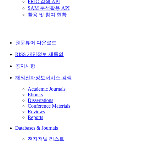
FRIC 검색 API
SAM 분석활용 API
활용 및 참여 현황
원문뷰어 다운로드
RISS 개인정보 재동의
공지사항
해외전자정보서비스 검색
Academic Journals
Ebooks
Dissertations
Conference Materials
Reviews
Reports
Databases & Journals
전자저널 리스트