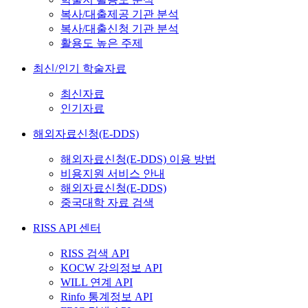
복사/대출제공 기관 분석
복사/대출신청 기관 분석
활용도 높은 주제
최신/인기 학술자료
최신자료
인기자료
해외자료신청(E-DDS)
해외자료신청(E-DDS) 이용 방법
비용지원 서비스 안내
해외자료신청(E-DDS)
중국대학 자료 검색
RISS API 센터
RISS 검색 API
KOCW 강의정보 API
WILL 연계 API
Rinfo 통계정보 API