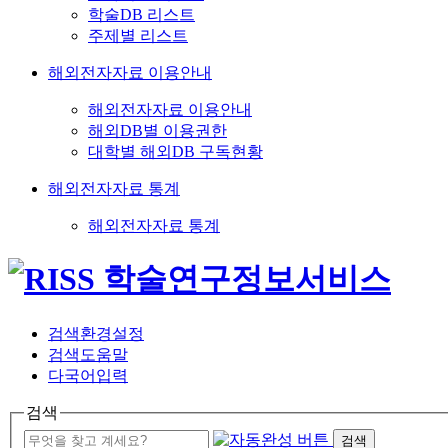
학술DB 리스트
주제별 리스트
해외전자자료 이용안내
해외전자자료 이용안내
해외DB별 이용권한
대학별 해외DB 구독현황
해외전자자료 통계
해외전자자료 통계
검색환경설정
검색도움말
다국어입력
검색
검색