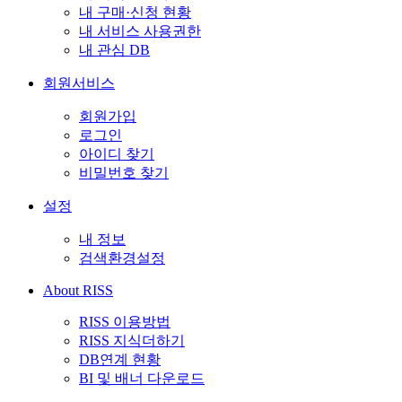
내 구매·신청 현황
내 서비스 사용권한
내 관심 DB
회원서비스
회원가입
로그인
아이디 찾기
비밀번호 찾기
설정
내 정보
검색환경설정
About RISS
RISS 이용방법
RISS 지식더하기
DB연계 현황
BI 및 배너 다운로드