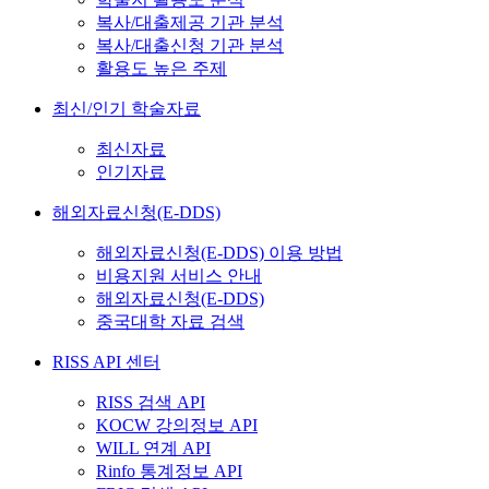
복사/대출제공 기관 분석
복사/대출신청 기관 분석
활용도 높은 주제
최신/인기 학술자료
최신자료
인기자료
해외자료신청(E-DDS)
해외자료신청(E-DDS) 이용 방법
비용지원 서비스 안내
해외자료신청(E-DDS)
중국대학 자료 검색
RISS API 센터
RISS 검색 API
KOCW 강의정보 API
WILL 연계 API
Rinfo 통계정보 API