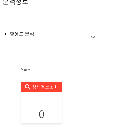
분석정보
활용도 분석
View
상세정보조회
0