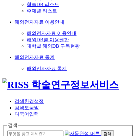
학술DB 리스트
주제별 리스트
해외전자자료 이용안내
해외전자자료 이용안내
해외DB별 이용권한
대학별 해외DB 구독현황
해외전자자료 통계
해외전자자료 통계
검색환경설정
검색도움말
다국어입력
검색
검색