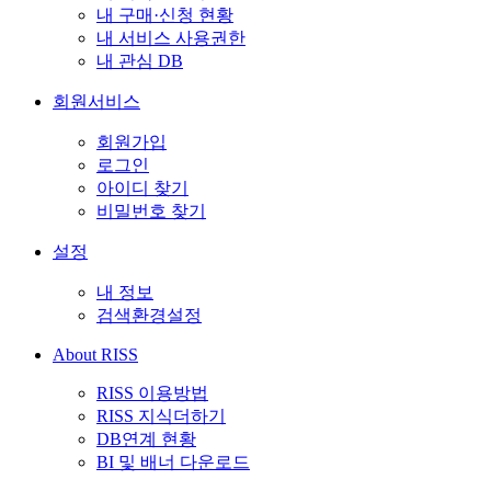
내 구매·신청 현황
내 서비스 사용권한
내 관심 DB
회원서비스
회원가입
로그인
아이디 찾기
비밀번호 찾기
설정
내 정보
검색환경설정
About RISS
RISS 이용방법
RISS 지식더하기
DB연계 현황
BI 및 배너 다운로드