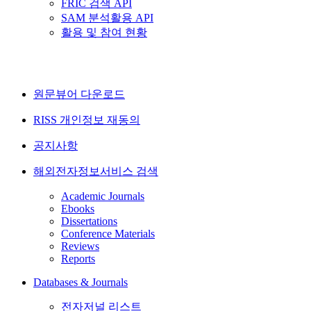
FRIC 검색 API
SAM 분석활용 API
활용 및 참여 현황
원문뷰어 다운로드
RISS 개인정보 재동의
공지사항
해외전자정보서비스 검색
Academic Journals
Ebooks
Dissertations
Conference Materials
Reviews
Reports
Databases & Journals
전자저널 리스트