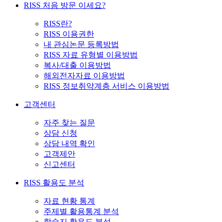
RISS 처음 방문 이세요?
RISS란?
RISS 이용권한
내 관심논문 등록방법
RISS 자료 유형별 이용방법
복사/대출 이용방법
해외전자자료 이용방법
RISS 정보취약계층 서비스 이용방법
고객센터
자주 찾는 질문
상담 신청
상담 내역 확인
고객제안
신고센터
RISS 활용도 분석
자료 현황 통계
주제별 활용통계 분석
학술지 활용도 분석