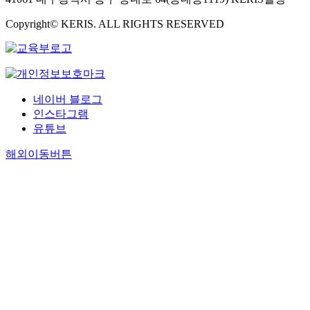
Copyright© KERIS. ALL RIGHTS RESERVED
네이버 블로그
인스타그램
유튜브
해외이동버튼