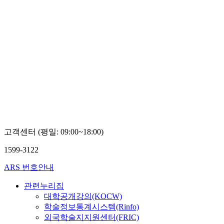
고객센터 (평일: 09:00~18:00)
1599-3122
ARS 번호안내
관련누리집
대학공개강의(KOCW)
학술정보통계시스템(Rinfo)
외국학술지지원센터(FRIC)