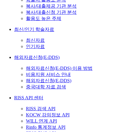
복사/대출제공 기관 분석
복사/대출신청 기관 분석
활용도 높은 주제
최신/인기 학술자료
최신자료
인기자료
해외자료신청(E-DDS)
해외자료신청(E-DDS) 이용 방법
비용지원 서비스 안내
해외자료신청(E-DDS)
중국대학 자료 검색
RISS API 센터
RISS 검색 API
KOCW 강의정보 API
WILL 연계 API
Rinfo 통계정보 API