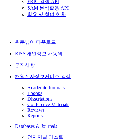
FRIC 검색 API
SAM 분석활용 API
활용 및 참여 현황
원문뷰어 다운로드
RISS 개인정보 재동의
공지사항
해외전자정보서비스 검색
Academic Journals
Ebooks
Dissertations
Conference Materials
Reviews
Reports
Databases & Journals
전자저널 리스트