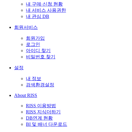
내 구매·신청 현황
내 서비스 사용권한
내 관심 DB
회원서비스
회원가입
로그인
아이디 찾기
비밀번호 찾기
설정
내 정보
검색환경설정
About RISS
RISS 이용방법
RISS 지식더하기
DB연계 현황
BI 및 배너 다운로드