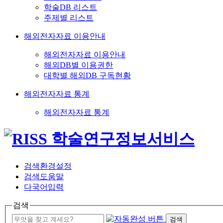
학술DB 리스트
주제별 리스트
해외전자자료 이용안내
해외전자자료 이용안내
해외DB별 이용권한
대학별 해외DB 구독현황
해외전자자료 통계
해외전자자료 통계
검색환경설정
검색도움말
다국어입력
검색
검색