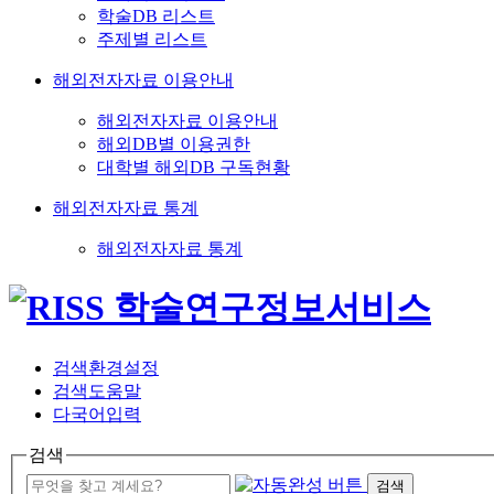
학술DB 리스트
주제별 리스트
해외전자자료 이용안내
해외전자자료 이용안내
해외DB별 이용권한
대학별 해외DB 구독현황
해외전자자료 통계
해외전자자료 통계
검색환경설정
검색도움말
다국어입력
검색
검색