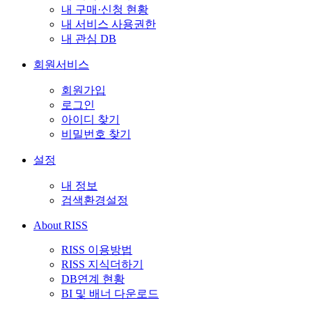
내 구매·신청 현황
내 서비스 사용권한
내 관심 DB
회원서비스
회원가입
로그인
아이디 찾기
비밀번호 찾기
설정
내 정보
검색환경설정
About RISS
RISS 이용방법
RISS 지식더하기
DB연계 현황
BI 및 배너 다운로드