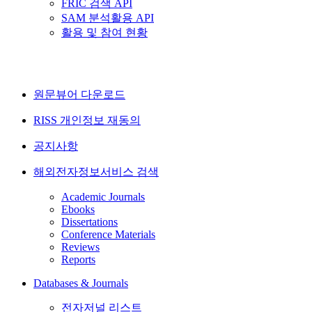
FRIC 검색 API
SAM 분석활용 API
활용 및 참여 현황
원문뷰어 다운로드
RISS 개인정보 재동의
공지사항
해외전자정보서비스 검색
Academic Journals
Ebooks
Dissertations
Conference Materials
Reviews
Reports
Databases & Journals
전자저널 리스트