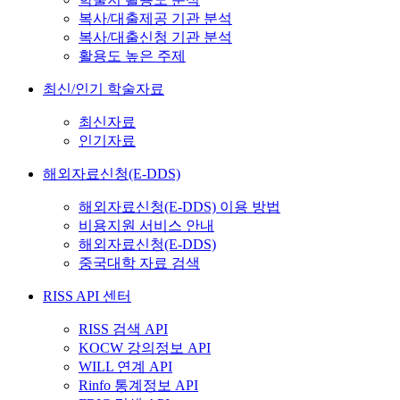
복사/대출제공 기관 분석
복사/대출신청 기관 분석
활용도 높은 주제
최신/인기 학술자료
최신자료
인기자료
해외자료신청(E-DDS)
해외자료신청(E-DDS) 이용 방법
비용지원 서비스 안내
해외자료신청(E-DDS)
중국대학 자료 검색
RISS API 센터
RISS 검색 API
KOCW 강의정보 API
WILL 연계 API
Rinfo 통계정보 API