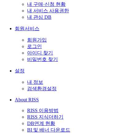
내 구매·신청 현황
내 서비스 사용권한
내 관심 DB
회원서비스
회원가입
로그인
아이디 찾기
비밀번호 찾기
설정
내 정보
검색환경설정
About RISS
RISS 이용방법
RISS 지식더하기
DB연계 현황
BI 및 배너 다운로드