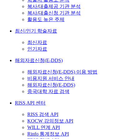
복사/대출제공 기관 분석
복사/대출신청 기관 분석
활용도 높은 주제
최신/인기 학술자료
최신자료
인기자료
해외자료신청(E-DDS)
해외자료신청(E-DDS) 이용 방법
비용지원 서비스 안내
해외자료신청(E-DDS)
중국대학 자료 검색
RISS API 센터
RISS 검색 API
KOCW 강의정보 API
WILL 연계 API
Rinfo 통계정보 API