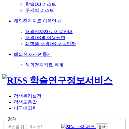
학술DB 리스트
주제별 리스트
해외전자자료 이용안내
해외전자자료 이용안내
해외DB별 이용권한
대학별 해외DB 구독현황
해외전자자료 통계
해외전자자료 통계
검색환경설정
검색도움말
다국어입력
검색
검색