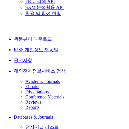
FRIC 검색 API
SAM 분석활용 API
활용 및 참여 현황
원문뷰어 다운로드
RISS 개인정보 재동의
공지사항
해외전자정보서비스 검색
Academic Journals
Ebooks
Dissertations
Conference Materials
Reviews
Reports
Databases & Journals
전자저널 리스트