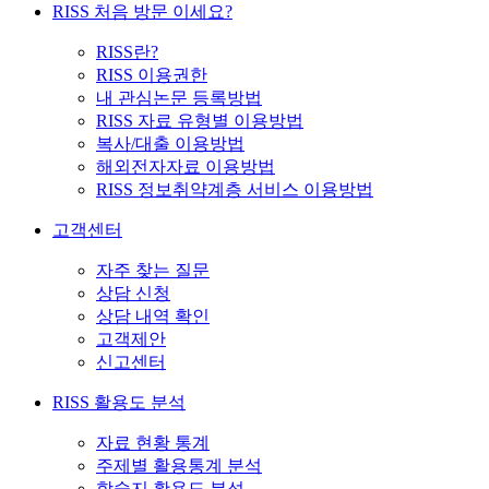
RISS 처음 방문 이세요?
RISS란?
RISS 이용권한
내 관심논문 등록방법
RISS 자료 유형별 이용방법
복사/대출 이용방법
해외전자자료 이용방법
RISS 정보취약계층 서비스 이용방법
고객센터
자주 찾는 질문
상담 신청
상담 내역 확인
고객제안
신고센터
RISS 활용도 분석
자료 현황 통계
주제별 활용통계 분석
학술지 활용도 분석