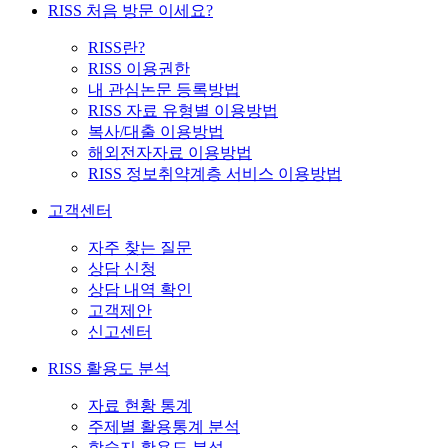
RISS 처음 방문 이세요?
RISS란?
RISS 이용권한
내 관심논문 등록방법
RISS 자료 유형별 이용방법
복사/대출 이용방법
해외전자자료 이용방법
RISS 정보취약계층 서비스 이용방법
고객센터
자주 찾는 질문
상담 신청
상담 내역 확인
고객제안
신고센터
RISS 활용도 분석
자료 현황 통계
주제별 활용통계 분석
학술지 활용도 분석