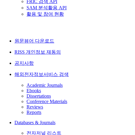
FRIC 검색 API
SAM 분석활용 API
활용 및 참여 현황
원문뷰어 다운로드
RISS 개인정보 재동의
공지사항
해외전자정보서비스 검색
Academic Journals
Ebooks
Dissertations
Conference Materials
Reviews
Reports
Databases & Journals
전자저널 리스트