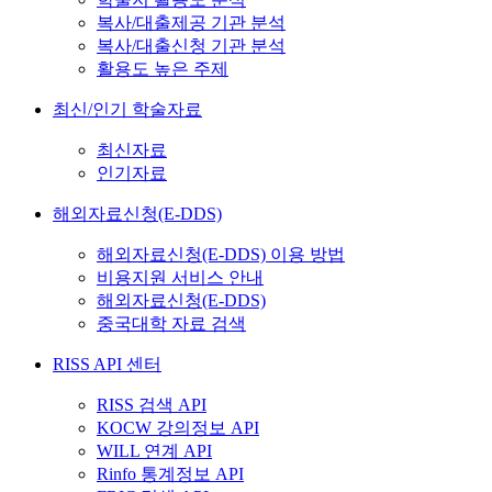
복사/대출제공 기관 분석
복사/대출신청 기관 분석
활용도 높은 주제
최신/인기 학술자료
최신자료
인기자료
해외자료신청(E-DDS)
해외자료신청(E-DDS) 이용 방법
비용지원 서비스 안내
해외자료신청(E-DDS)
중국대학 자료 검색
RISS API 센터
RISS 검색 API
KOCW 강의정보 API
WILL 연계 API
Rinfo 통계정보 API