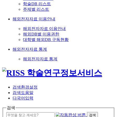
학술DB 리스트
주제별 리스트
해외전자자료 이용안내
해외전자자료 이용안내
해외DB별 이용권한
대학별 해외DB 구독현황
해외전자자료 통계
해외전자자료 통계
검색환경설정
검색도움말
다국어입력
검색
검색