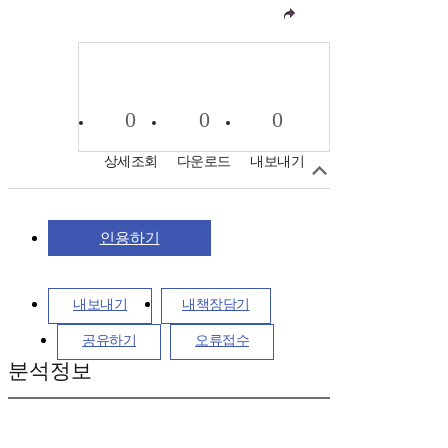
0
0
0
상세조회
다운로드
내보내기
인용하기
내보내기
내책장담기
공유하기
오류접수
분석정보