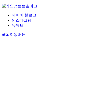
네이버 블로그
인스타그램
유튜브
해외이동버튼