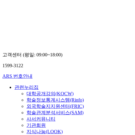
고객센터 (평일: 09:00~18:00)
1599-3122
ARS 번호안내
관련누리집
대학공개강의(KOCW)
학술정보통계시스템(Rinfo)
외국학술지지원센터(FRIC)
학술관계분석서비스(SAM)
사서커뮤니티
기관회원
지식나눔(LOOK)