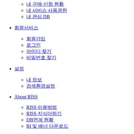
내 구매·신청 현황
내 서비스 사용권한
내 관심 DB
회원서비스
회원가입
로그인
아이디 찾기
비밀번호 찾기
설정
내 정보
검색환경설정
About RISS
RISS 이용방법
RISS 지식더하기
DB연계 현황
BI 및 배너 다운로드