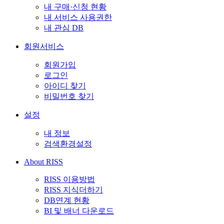
내 구매·신청 현황
내 서비스 사용권한
내 관심 DB
회원서비스
회원가입
로그인
아이디 찾기
비밀번호 찾기
설정
내 정보
검색환경설정
About RISS
RISS 이용방법
RISS 지식더하기
DB연계 현황
BI 및 배너 다운로드