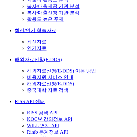
복사/대출제공 기관 분석
복사/대출신청 기관 분석
활용도 높은 주제
최신/인기 학술자료
최신자료
인기자료
해외자료신청(E-DDS)
해외자료신청(E-DDS) 이용 방법
비용지원 서비스 안내
해외자료신청(E-DDS)
중국대학 자료 검색
RISS API 센터
RISS 검색 API
KOCW 강의정보 API
WILL 연계 API
Rinfo 통계정보 API