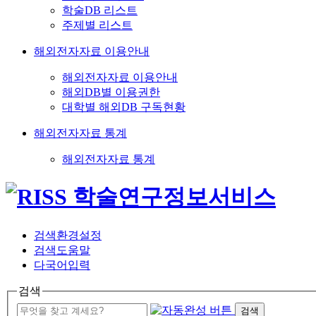
학술DB 리스트
주제별 리스트
해외전자자료 이용안내
해외전자자료 이용안내
해외DB별 이용권한
대학별 해외DB 구독현황
해외전자자료 통계
해외전자자료 통계
검색환경설정
검색도움말
다국어입력
검색
검색