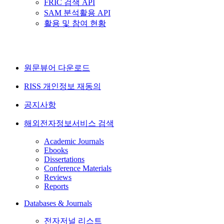
FRIC 검색 API
SAM 분석활용 API
활용 및 참여 현황
원문뷰어 다운로드
RISS 개인정보 재동의
공지사항
해외전자정보서비스 검색
Academic Journals
Ebooks
Dissertations
Conference Materials
Reviews
Reports
Databases & Journals
전자저널 리스트