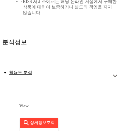
RISS 서비스에서는 해당 온라인 서점에서 구매한
상품에 대하여 보증하거나 별도의 책임을 지지
않습니다.
분석정보
활용도 분석
View
상세정보조회