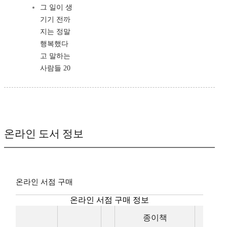
그 일이 생
기기 전까
지는 정말
행복했다
고 말하는
사람들 20
온라인 도서 정보
온라인 서점 구매
온라인 서점 구매 정보
종이책