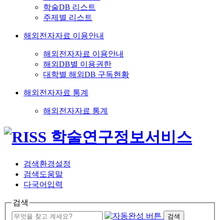
학술DB 리스트
주제별 리스트
해외전자자료 이용안내
해외전자자료 이용안내
해외DB별 이용권한
대학별 해외DB 구독현황
해외전자자료 통계
해외전자자료 통계
검색환경설정
검색도움말
다국어입력
검색
검색