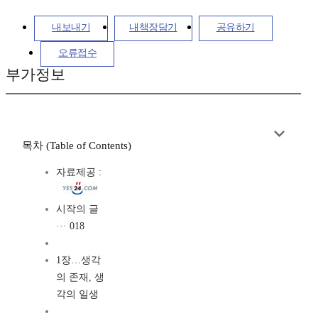
내보내기
내책장담기
공유하기
오류접수
부가정보
목차 (Table of Contents)
자료제공 :
시작의 글
··· 018
1장…생각
의 존재, 생
각의 일생