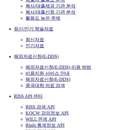
복사/대출제공 기관 분석
복사/대출신청 기관 분석
활용도 높은 주제
최신/인기 학술자료
최신자료
인기자료
해외자료신청(E-DDS)
해외자료신청(E-DDS) 이용 방법
비용지원 서비스 안내
해외자료신청(E-DDS)
중국대학 자료 검색
RISS API 센터
RISS 검색 API
KOCW 강의정보 API
WILL 연계 API
Rinfo 통계정보 API