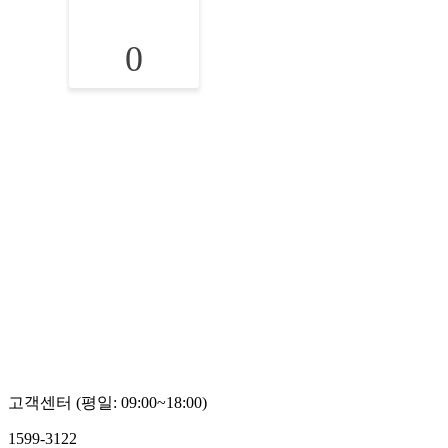
0
고객센터 (평일: 09:00~18:00)
1599-3122