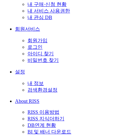
내 구매·신청 현황
내 서비스 사용권한
내 관심 DB
회원서비스
회원가입
로그인
아이디 찾기
비밀번호 찾기
설정
내 정보
검색환경설정
About RISS
RISS 이용방법
RISS 지식더하기
DB연계 현황
BI 및 배너 다운로드