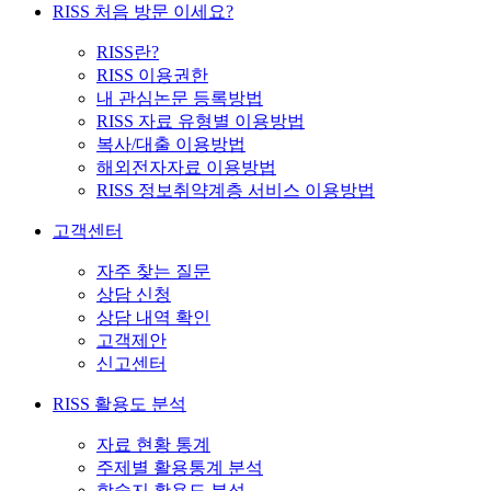
RISS 처음 방문 이세요?
RISS란?
RISS 이용권한
내 관심논문 등록방법
RISS 자료 유형별 이용방법
복사/대출 이용방법
해외전자자료 이용방법
RISS 정보취약계층 서비스 이용방법
고객센터
자주 찾는 질문
상담 신청
상담 내역 확인
고객제안
신고센터
RISS 활용도 분석
자료 현황 통계
주제별 활용통계 분석
학술지 활용도 분석