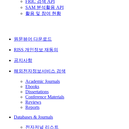
FRIC 검색 API
SAM 분석활용 API
활용 및 참여 현황
원문뷰어 다운로드
RISS 개인정보 재동의
공지사항
해외전자정보서비스 검색
Academic Journals
Ebooks
Dissertations
Conference Materials
Reviews
Reports
Databases & Journals
전자저널 리스트