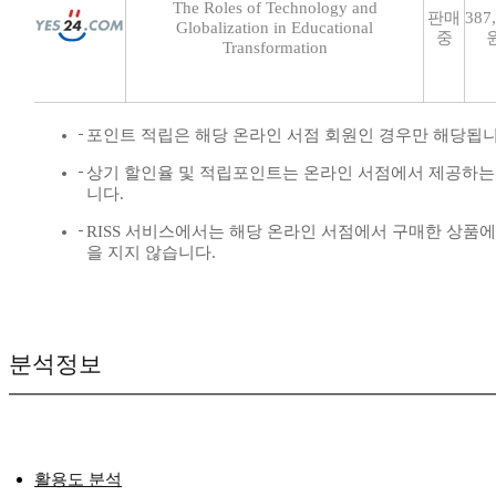
The Roles of Technology and
판매
387
Globalization in Educational
중
Transformation
포인트 적립은 해당 온라인 서점 회원인 경우만 해당됩니
상기 할인율 및 적립포인트는 온라인 서점에서 제공하는
니다.
RISS 서비스에서는 해당 온라인 서점에서 구매한 상품
을 지지 않습니다.
분석정보
활용도 분석