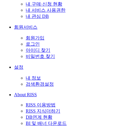
내 구매·신청 현황
내 서비스 사용권한
내 관심 DB
회원서비스
회원가입
로그인
아이디 찾기
비밀번호 찾기
설정
내 정보
검색환경설정
About RISS
RISS 이용방법
RISS 지식더하기
DB연계 현황
BI 및 배너 다운로드