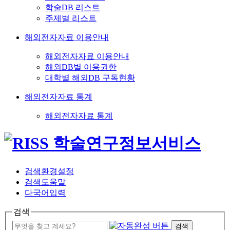
학술DB 리스트
주제별 리스트
해외전자자료 이용안내
해외전자자료 이용안내
해외DB별 이용권한
대학별 해외DB 구독현황
해외전자자료 통계
해외전자자료 통계
검색환경설정
검색도움말
다국어입력
검색
검색