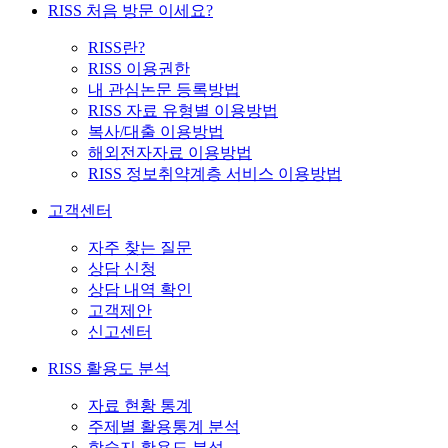
RISS 처음 방문 이세요?
RISS란?
RISS 이용권한
내 관심논문 등록방법
RISS 자료 유형별 이용방법
복사/대출 이용방법
해외전자자료 이용방법
RISS 정보취약계층 서비스 이용방법
고객센터
자주 찾는 질문
상담 신청
상담 내역 확인
고객제안
신고센터
RISS 활용도 분석
자료 현황 통계
주제별 활용통계 분석
학술지 활용도 분석