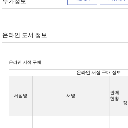
부가정보
온라인 도서 정보
온라인 서점 구매
온라인 서점 구매 정보
판매
서점명
서명
현황
정