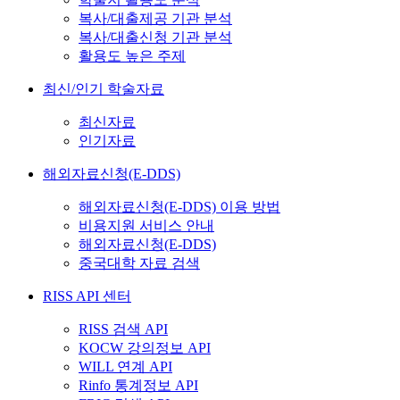
복사/대출제공 기관 분석
복사/대출신청 기관 분석
활용도 높은 주제
최신/인기 학술자료
최신자료
인기자료
해외자료신청(E-DDS)
해외자료신청(E-DDS) 이용 방법
비용지원 서비스 안내
해외자료신청(E-DDS)
중국대학 자료 검색
RISS API 센터
RISS 검색 API
KOCW 강의정보 API
WILL 연계 API
Rinfo 통계정보 API