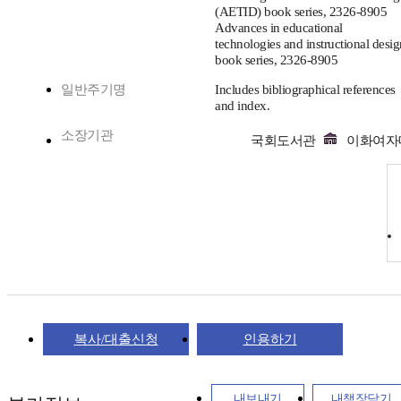
(AETID) book series, 2326-8905
Advances in educational
technologies and instructional desig
book series, 2326-8905
일반주기명
Includes bibliographical references
and index.
소장기관
국회도서관
이화여자
복사/대출신청
인용하기
내보내기
내책장담기