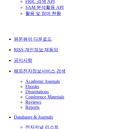
FRIC 검색 API
SAM 분석활용 API
활용 및 참여 현황
원문뷰어 다운로드
RISS 개인정보 재동의
공지사항
해외전자정보서비스 검색
Academic Journals
Ebooks
Dissertations
Conference Materials
Reviews
Reports
Databases & Journals
전자저널 리스트