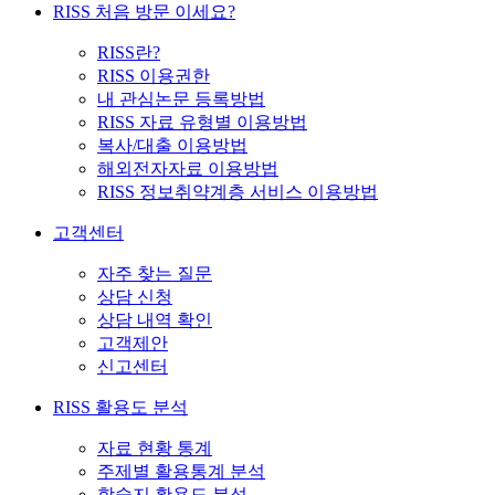
RISS 처음 방문 이세요?
RISS란?
RISS 이용권한
내 관심논문 등록방법
RISS 자료 유형별 이용방법
복사/대출 이용방법
해외전자자료 이용방법
RISS 정보취약계층 서비스 이용방법
고객센터
자주 찾는 질문
상담 신청
상담 내역 확인
고객제안
신고센터
RISS 활용도 분석
자료 현황 통계
주제별 활용통계 분석
학술지 활용도 분석