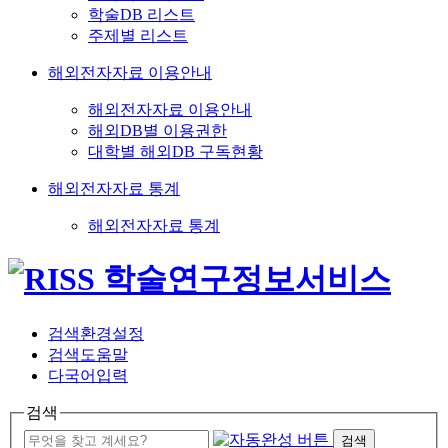
학술DB 리스트
주제별 리스트
해외전자자료 이용안내
해외전자자료 이용안내
해외DB별 이용권한
대학별 해외DB 구독현황
해외전자자료 통계
해외전자자료 통계
검색환경설정
검색도움말
다국어입력
검색
검색