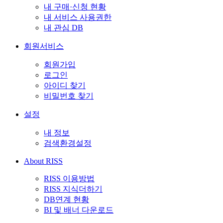
내 구매·신청 현황
내 서비스 사용권한
내 관심 DB
회원서비스
회원가입
로그인
아이디 찾기
비밀번호 찾기
설정
내 정보
검색환경설정
About RISS
RISS 이용방법
RISS 지식더하기
DB연계 현황
BI 및 배너 다운로드