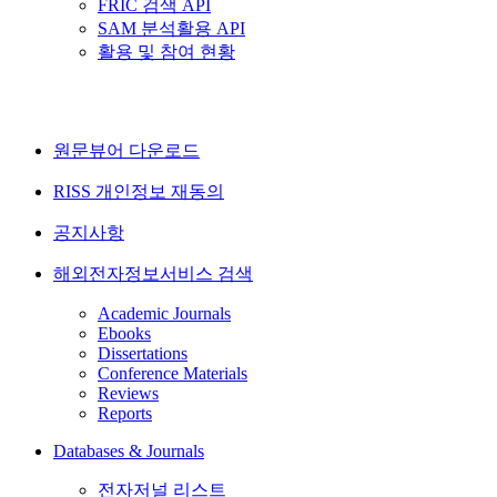
FRIC 검색 API
SAM 분석활용 API
활용 및 참여 현황
원문뷰어 다운로드
RISS 개인정보 재동의
공지사항
해외전자정보서비스 검색
Academic Journals
Ebooks
Dissertations
Conference Materials
Reviews
Reports
Databases & Journals
전자저널 리스트