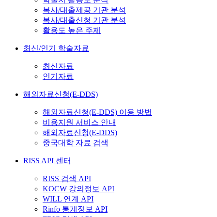
복사/대출제공 기관 분석
복사/대출신청 기관 분석
활용도 높은 주제
최신/인기 학술자료
최신자료
인기자료
해외자료신청(E-DDS)
해외자료신청(E-DDS) 이용 방법
비용지원 서비스 안내
해외자료신청(E-DDS)
중국대학 자료 검색
RISS API 센터
RISS 검색 API
KOCW 강의정보 API
WILL 연계 API
Rinfo 통계정보 API