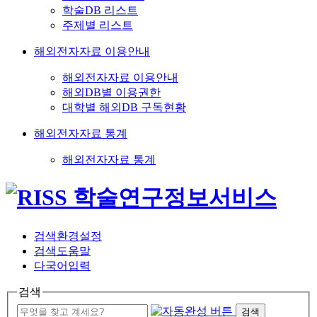
학술DB 리스트
주제별 리스트
해외전자자료 이용안내
해외전자자료 이용안내
해외DB별 이용권한
대학별 해외DB 구독현황
해외전자자료 통계
해외전자자료 통계
검색환경설정
검색도움말
다국어입력
검색
검색