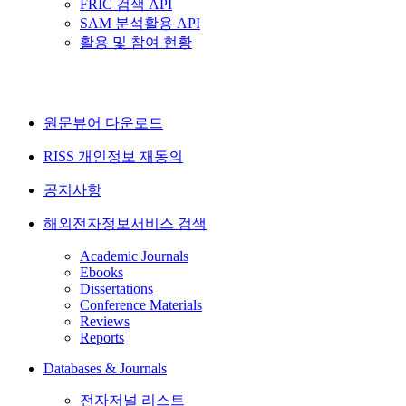
FRIC 검색 API
SAM 분석활용 API
활용 및 참여 현황
원문뷰어 다운로드
RISS 개인정보 재동의
공지사항
해외전자정보서비스 검색
Academic Journals
Ebooks
Dissertations
Conference Materials
Reviews
Reports
Databases & Journals
전자저널 리스트