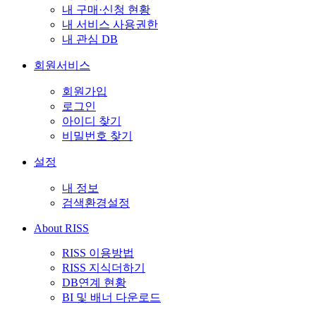
내 구매·신청 현황
내 서비스 사용권한
내 관심 DB
회원서비스
회원가입
로그인
아이디 찾기
비밀번호 찾기
설정
내 정보
검색환경설정
About RISS
RISS 이용방법
RISS 지식더하기
DB연계 현황
BI 및 배너 다운로드