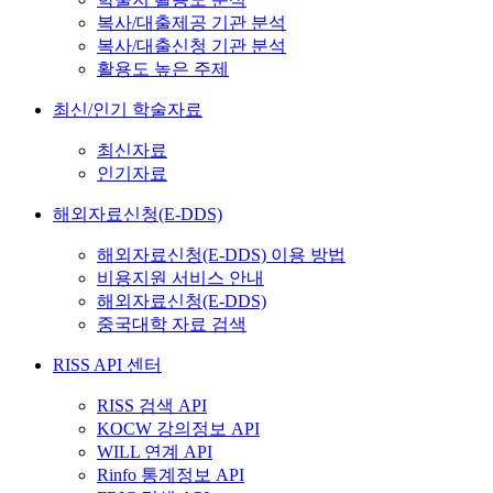
복사/대출제공 기관 분석
복사/대출신청 기관 분석
활용도 높은 주제
최신/인기 학술자료
최신자료
인기자료
해외자료신청(E-DDS)
해외자료신청(E-DDS) 이용 방법
비용지원 서비스 안내
해외자료신청(E-DDS)
중국대학 자료 검색
RISS API 센터
RISS 검색 API
KOCW 강의정보 API
WILL 연계 API
Rinfo 통계정보 API