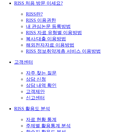
RISS 처음 방문 이세요?
RISS란?
RISS 이용권한
내 관심논문 등록방법
RISS 자료 유형별 이용방법
복사/대출 이용방법
해외전자자료 이용방법
RISS 정보취약계층 서비스 이용방법
고객센터
자주 찾는 질문
상담 신청
상담 내역 확인
고객제안
신고센터
RISS 활용도 분석
자료 현황 통계
주제별 활용통계 분석
학술지 활용도 분석