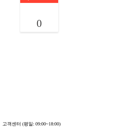
0
고객센터 (평일: 09:00~18:00)