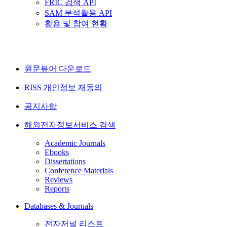
FRIC 검색 API
SAM 분석활용 API
활용 및 참여 현황
원문뷰어 다운로드
RISS 개인정보 재동의
공지사항
해외전자정보서비스 검색
Academic Journals
Ebooks
Dissertations
Conference Materials
Reviews
Reports
Databases & Journals
전자저널 리스트