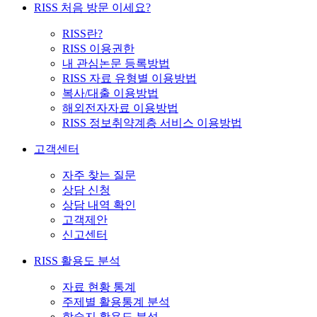
RISS 처음 방문 이세요?
RISS란?
RISS 이용권한
내 관심논문 등록방법
RISS 자료 유형별 이용방법
복사/대출 이용방법
해외전자자료 이용방법
RISS 정보취약계층 서비스 이용방법
고객센터
자주 찾는 질문
상담 신청
상담 내역 확인
고객제안
신고센터
RISS 활용도 분석
자료 현황 통계
주제별 활용통계 분석
학술지 활용도 분석