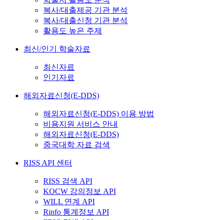
복사/대출제공 기관 분석
복사/대출신청 기관 분석
활용도 높은 주제
최신/인기 학술자료
최신자료
인기자료
해외자료신청(E-DDS)
해외자료신청(E-DDS) 이용 방법
비용지원 서비스 안내
해외자료신청(E-DDS)
중국대학 자료 검색
RISS API 센터
RISS 검색 API
KOCW 강의정보 API
WILL 연계 API
Rinfo 통계정보 API