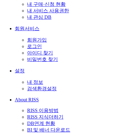
내 구매·신청 현황
내 서비스 사용권한
내 관심 DB
회원서비스
회원가입
로그인
아이디 찾기
비밀번호 찾기
설정
내 정보
검색환경설정
About RISS
RISS 이용방법
RISS 지식더하기
DB연계 현황
BI 및 배너 다운로드