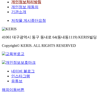
개인정보처리방침
개인정보 재동의
기관소개
저작물 게시중단요청
41061 대구광역시 동구 동내로 64(동내동1119) KERIS빌딩
Copyright© KERIS. ALL RIGHTS RESERVED
네이버 블로그
인스타그램
유튜브
해외이동버튼