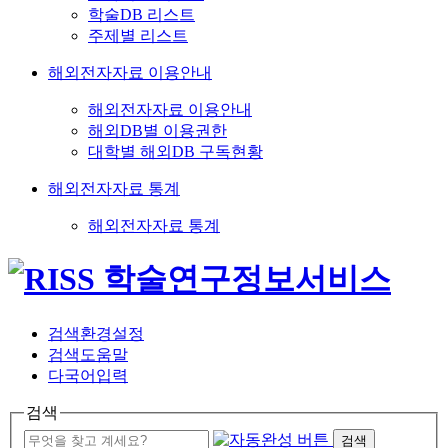
학술DB 리스트
주제별 리스트
해외전자자료 이용안내
해외전자자료 이용안내
해외DB별 이용권한
대학별 해외DB 구독현황
해외전자자료 통계
해외전자자료 통계
검색환경설정
검색도움말
다국어입력
검색
검색