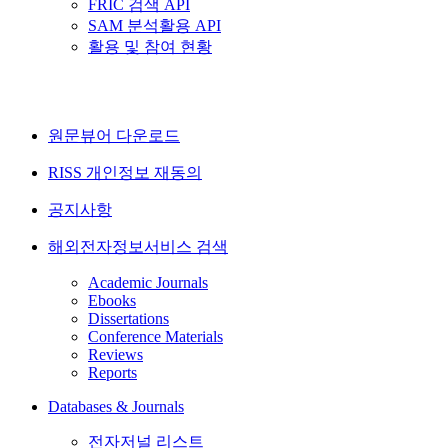
FRIC 검색 API
SAM 분석활용 API
활용 및 참여 현황
원문뷰어 다운로드
RISS 개인정보 재동의
공지사항
해외전자정보서비스 검색
Academic Journals
Ebooks
Dissertations
Conference Materials
Reviews
Reports
Databases & Journals
전자저널 리스트