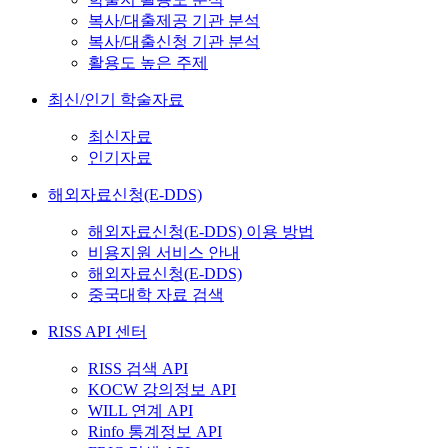
복사/대출제공 기관 분석
복사/대출신청 기관 분석
활용도 높은 주제
최신/인기 학술자료
최신자료
인기자료
해외자료신청(E-DDS)
해외자료신청(E-DDS) 이용 방법
비용지원 서비스 안내
해외자료신청(E-DDS)
중국대학 자료 검색
RISS API 센터
RISS 검색 API
KOCW 강의정보 API
WILL 연계 API
Rinfo 통계정보 API