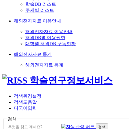
학술DB 리스트
주제별 리스트
해외전자자료 이용안내
해외전자자료 이용안내
해외DB별 이용권한
대학별 해외DB 구독현황
해외전자자료 통계
해외전자자료 통계
검색환경설정
검색도움말
다국어입력
검색
검색