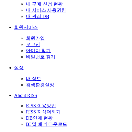
내 구매·신청 현황
내 서비스 사용권한
내 관심 DB
회원서비스
회원가입
로그인
아이디 찾기
비밀번호 찾기
설정
내 정보
검색환경설정
About RISS
RISS 이용방법
RISS 지식더하기
DB연계 현황
BI 및 배너 다운로드