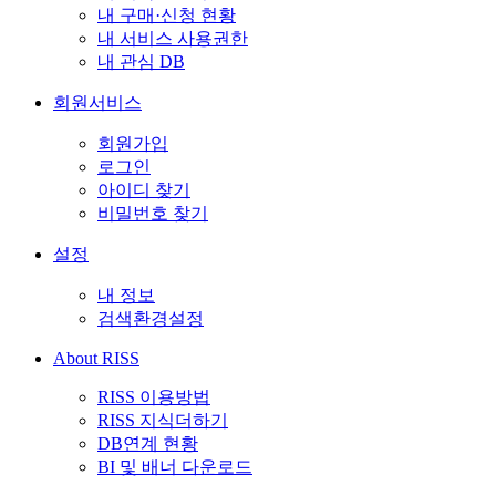
내 구매·신청 현황
내 서비스 사용권한
내 관심 DB
회원서비스
회원가입
로그인
아이디 찾기
비밀번호 찾기
설정
내 정보
검색환경설정
About RISS
RISS 이용방법
RISS 지식더하기
DB연계 현황
BI 및 배너 다운로드