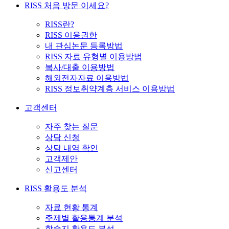
RISS 처음 방문 이세요?
RISS란?
RISS 이용권한
내 관심논문 등록방법
RISS 자료 유형별 이용방법
복사/대출 이용방법
해외전자자료 이용방법
RISS 정보취약계층 서비스 이용방법
고객센터
자주 찾는 질문
상담 신청
상담 내역 확인
고객제안
신고센터
RISS 활용도 분석
자료 현황 통계
주제별 활용통계 분석
학술지 활용도 분석