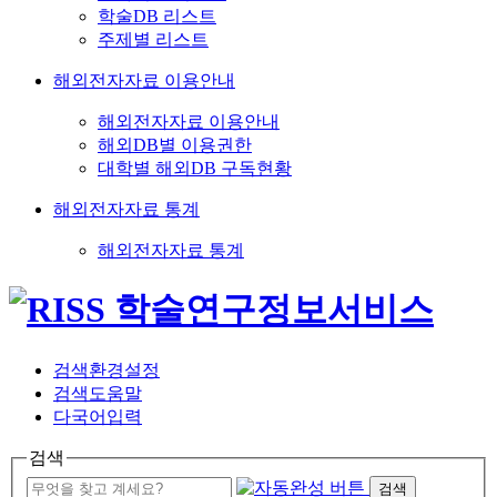
학술DB 리스트
주제별 리스트
해외전자자료 이용안내
해외전자자료 이용안내
해외DB별 이용권한
대학별 해외DB 구독현황
해외전자자료 통계
해외전자자료 통계
검색환경설정
검색도움말
다국어입력
검색
검색