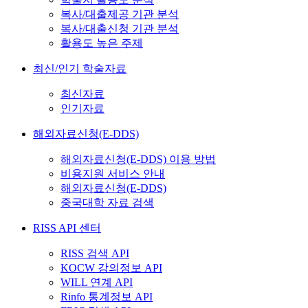
복사/대출제공 기관 분석
복사/대출신청 기관 분석
활용도 높은 주제
최신/인기 학술자료
최신자료
인기자료
해외자료신청(E-DDS)
해외자료신청(E-DDS) 이용 방법
비용지원 서비스 안내
해외자료신청(E-DDS)
중국대학 자료 검색
RISS API 센터
RISS 검색 API
KOCW 강의정보 API
WILL 연계 API
Rinfo 통계정보 API