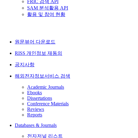
FRIC 검색 API
SAM 분석활용 API
활용 및 참여 현황
원문뷰어 다운로드
RISS 개인정보 재동의
공지사항
해외전자정보서비스 검색
Academic Journals
Ebooks
Dissertations
Conference Materials
Reviews
Reports
Databases & Journals
전자저널 리스트