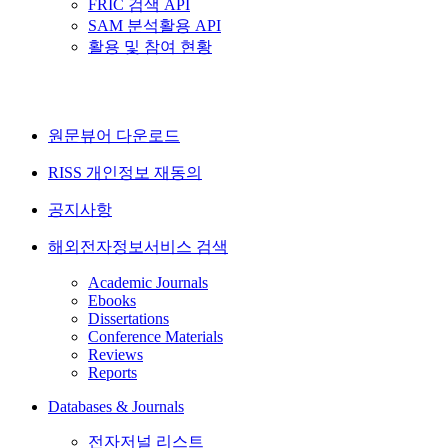
FRIC 검색 API
SAM 분석활용 API
활용 및 참여 현황
원문뷰어 다운로드
RISS 개인정보 재동의
공지사항
해외전자정보서비스 검색
Academic Journals
Ebooks
Dissertations
Conference Materials
Reviews
Reports
Databases & Journals
전자저널 리스트