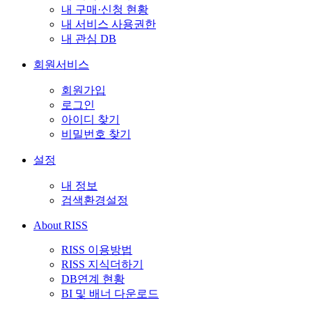
내 구매·신청 현황
내 서비스 사용권한
내 관심 DB
회원서비스
회원가입
로그인
아이디 찾기
비밀번호 찾기
설정
내 정보
검색환경설정
About RISS
RISS 이용방법
RISS 지식더하기
DB연계 현황
BI 및 배너 다운로드