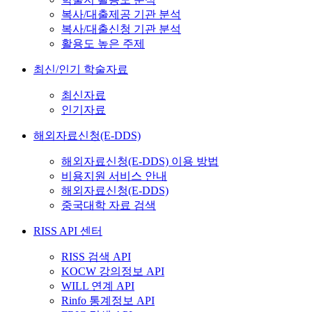
복사/대출제공 기관 분석
복사/대출신청 기관 분석
활용도 높은 주제
최신/인기 학술자료
최신자료
인기자료
해외자료신청(E-DDS)
해외자료신청(E-DDS) 이용 방법
비용지원 서비스 안내
해외자료신청(E-DDS)
중국대학 자료 검색
RISS API 센터
RISS 검색 API
KOCW 강의정보 API
WILL 연계 API
Rinfo 통계정보 API