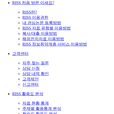
RISS 처음 방문 이세요?
RISS란?
RISS 이용권한
내 관심논문 등록방법
RISS 자료 유형별 이용방법
복사/대출 이용방법
해외전자자료 이용방법
RISS 정보취약계층 서비스 이용방법
고객센터
자주 찾는 질문
상담 신청
상담 내역 확인
고객제안
신고센터
RISS 활용도 분석
자료 현황 통계
주제별 활용통계 분석
학술지 활용도 분석