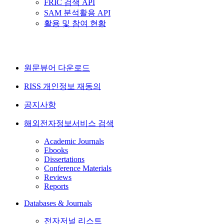
FRIC 검색 API
SAM 분석활용 API
활용 및 참여 현황
원문뷰어 다운로드
RISS 개인정보 재동의
공지사항
해외전자정보서비스 검색
Academic Journals
Ebooks
Dissertations
Conference Materials
Reviews
Reports
Databases & Journals
전자저널 리스트