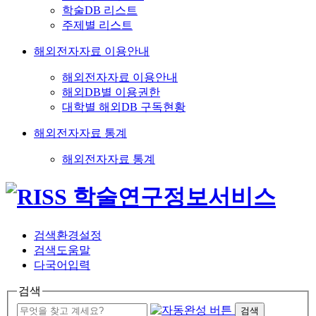
학술DB 리스트
주제별 리스트
해외전자자료 이용안내
해외전자자료 이용안내
해외DB별 이용권한
대학별 해외DB 구독현황
해외전자자료 통계
해외전자자료 통계
검색환경설정
검색도움말
다국어입력
검색
검색