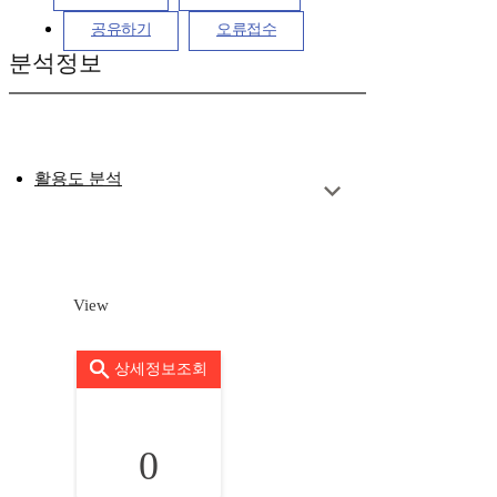
공유하기
오류접수
분석정보
활용도 분석
View
상세정보조회
0