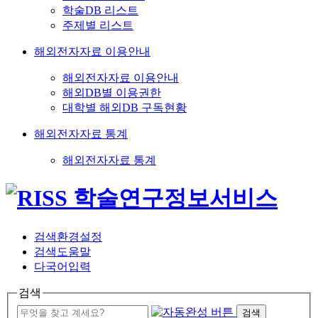
학술DB 리스트
주제별 리스트
해외전자자료 이용안내
해외전자자료 이용안내
해외DB별 이용권한
대학별 해외DB 구독현황
해외전자자료 통계
해외전자자료 통계
검색환경설정
검색도움말
다국어입력
검색
검색