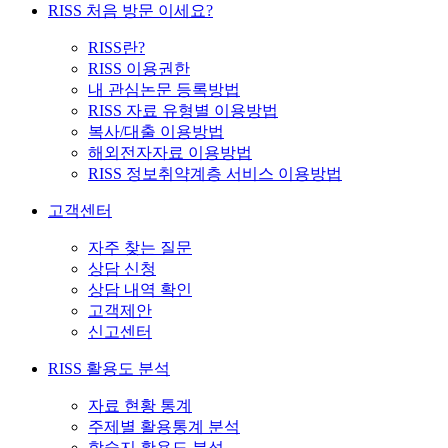
RISS 처음 방문 이세요?
RISS란?
RISS 이용권한
내 관심논문 등록방법
RISS 자료 유형별 이용방법
복사/대출 이용방법
해외전자자료 이용방법
RISS 정보취약계층 서비스 이용방법
고객센터
자주 찾는 질문
상담 신청
상담 내역 확인
고객제안
신고센터
RISS 활용도 분석
자료 현황 통계
주제별 활용통계 분석
학술지 활용도 분석