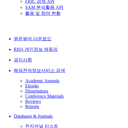
FRIC 검색 API
SAM 분석활용 API
활용 및 참여 현황
원문뷰어 다운로드
RISS 개인정보 재동의
공지사항
해외전자정보서비스 검색
Academic Journals
Ebooks
Dissertations
Conference Materials
Reviews
Reports
Databases & Journals
전자저널 리스트