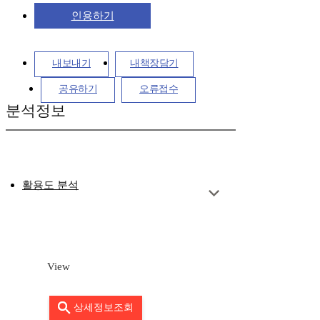
인용하기
내보내기
내책장담기
공유하기
오류접수
분석정보
활용도 분석
View
상세정보조회