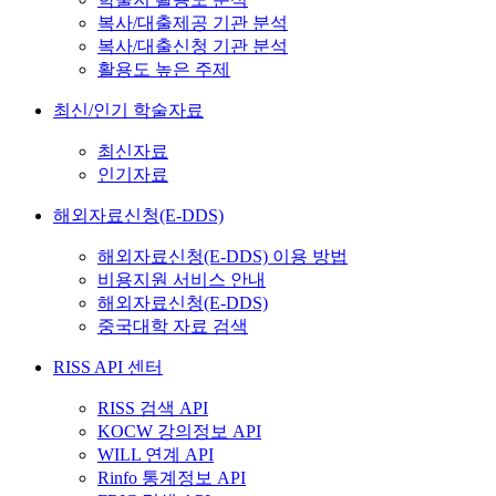
복사/대출제공 기관 분석
복사/대출신청 기관 분석
활용도 높은 주제
최신/인기 학술자료
최신자료
인기자료
해외자료신청(E-DDS)
해외자료신청(E-DDS) 이용 방법
비용지원 서비스 안내
해외자료신청(E-DDS)
중국대학 자료 검색
RISS API 센터
RISS 검색 API
KOCW 강의정보 API
WILL 연계 API
Rinfo 통계정보 API