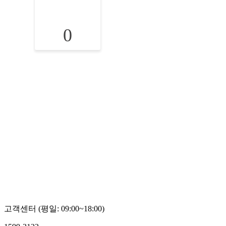
0
고객센터 (평일: 09:00~18:00)