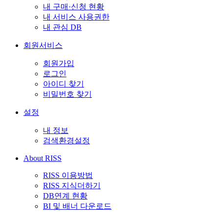
내 구매·신청 현황
내 서비스 사용권한
내 관심 DB
회원서비스
회원가입
로그인
아이디 찾기
비밀번호 찾기
설정
내 정보
검색환경설정
About RISS
RISS 이용방법
RISS 지식더하기
DB연계 현황
BI 및 배너 다운로드