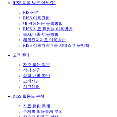
RISS 처음 방문 이세요?
RISS란?
RISS 이용권한
내 관심논문 등록방법
RISS 자료 유형별 이용방법
복사/대출 이용방법
해외전자자료 이용방법
RISS 정보취약계층 서비스 이용방법
고객센터
자주 찾는 질문
상담 신청
상담 내역 확인
고객제안
신고센터
RISS 활용도 분석
자료 현황 통계
주제별 활용통계 분석
학술지 활용도 분석