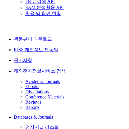
FRIC 검색 API
SAM 분석활용 API
활용 및 참여 현황
원문뷰어 다운로드
RISS 개인정보 재동의
공지사항
해외전자정보서비스 검색
Academic Journals
Ebooks
Dissertations
Conference Materials
Reviews
Reports
Databases & Journals
전자저널 리스트