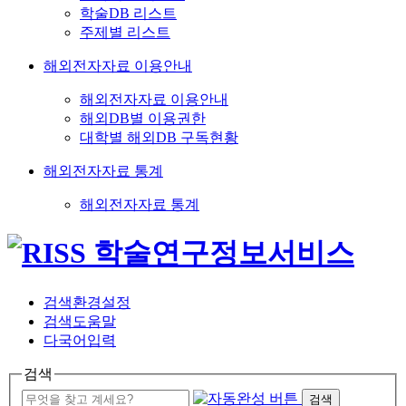
학술DB 리스트
주제별 리스트
해외전자자료 이용안내
해외전자자료 이용안내
해외DB별 이용권한
대학별 해외DB 구독현황
해외전자자료 통계
해외전자자료 통계
검색환경설정
검색도움말
다국어입력
검색
검색