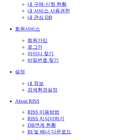
내 구매·신청 현황
내 서비스 사용권한
내 관심 DB
회원서비스
회원가입
로그인
아이디 찾기
비밀번호 찾기
설정
내 정보
검색환경설정
About RISS
RISS 이용방법
RISS 지식더하기
DB연계 현황
BI 및 배너 다운로드