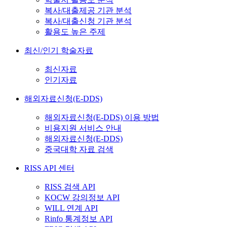
복사/대출제공 기관 분석
복사/대출신청 기관 분석
활용도 높은 주제
최신/인기 학술자료
최신자료
인기자료
해외자료신청(E-DDS)
해외자료신청(E-DDS) 이용 방법
비용지원 서비스 안내
해외자료신청(E-DDS)
중국대학 자료 검색
RISS API 센터
RISS 검색 API
KOCW 강의정보 API
WILL 연계 API
Rinfo 통계정보 API