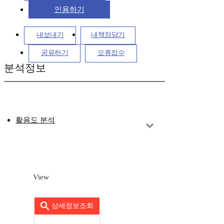
인용하기
내보내기
내책장담기
공유하기
오류접수
분석정보
활용도 분석
View
상세정보조회