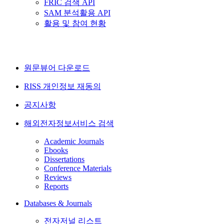
FRIC 검색 API
SAM 분석활용 API
활용 및 참여 현황
원문뷰어 다운로드
RISS 개인정보 재동의
공지사항
해외전자정보서비스 검색
Academic Journals
Ebooks
Dissertations
Conference Materials
Reviews
Reports
Databases & Journals
전자저널 리스트