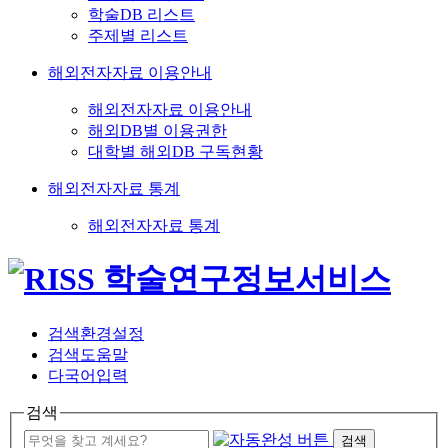
학술DB 리스트
주제별 리스트
해외전자자료 이용안내
해외전자자료 이용안내
해외DB별 이용권한
대학별 해외DB 구독현황
해외전자자료 통계
해외전자자료 통계
검색환경설정
검색도움말
다국어입력
검색
검색