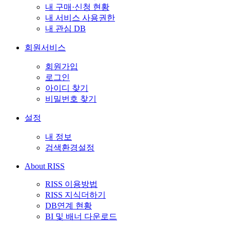
내 구매·신청 현황
내 서비스 사용권한
내 관심 DB
회원서비스
회원가입
로그인
아이디 찾기
비밀번호 찾기
설정
내 정보
검색환경설정
About RISS
RISS 이용방법
RISS 지식더하기
DB연계 현황
BI 및 배너 다운로드