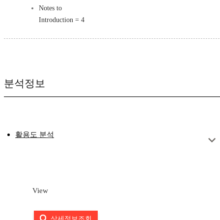
Notes to
Introduction = 4
분석정보
활용도 분석
View
상세정보조회