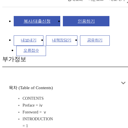
복사/대출신청
인용하기
내보내기
내책장담기
공유하기
오류접수
부가정보
목차 (Table of Contents)
CONTENTS
Preface = ⅳ
Foreword = ⅴ
INTRODUCTION
= 1