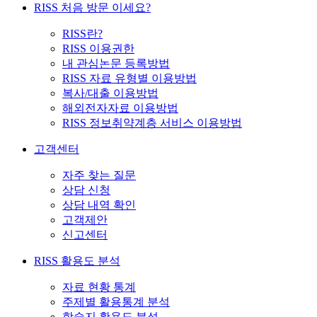
RISS 처음 방문 이세요?
RISS란?
RISS 이용권한
내 관심논문 등록방법
RISS 자료 유형별 이용방법
복사/대출 이용방법
해외전자자료 이용방법
RISS 정보취약계층 서비스 이용방법
고객센터
자주 찾는 질문
상담 신청
상담 내역 확인
고객제안
신고센터
RISS 활용도 분석
자료 현황 통계
주제별 활용통계 분석
학술지 활용도 분석