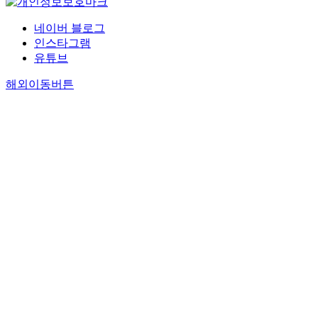
네이버 블로그
인스타그램
유튜브
해외이동버튼