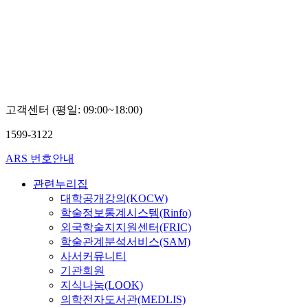
Teachers
TV
고객센터 (평일: 09:00~18:00)
1599-3122
ARS 번호안내
관련누리집
대학공개강의(KOCW)
학술정보통계시스템(Rinfo)
외국학술지지원센터(FRIC)
학술관계분석서비스(SAM)
사서커뮤니티
기관회원
지식나눔(LOOK)
의학전자도서관(MEDLIS)