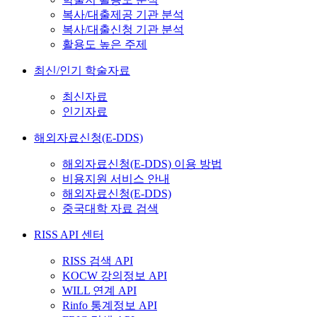
복사/대출제공 기관 분석
복사/대출신청 기관 분석
활용도 높은 주제
최신/인기 학술자료
최신자료
인기자료
해외자료신청(E-DDS)
해외자료신청(E-DDS) 이용 방법
비용지원 서비스 안내
해외자료신청(E-DDS)
중국대학 자료 검색
RISS API 센터
RISS 검색 API
KOCW 강의정보 API
WILL 연계 API
Rinfo 통계정보 API