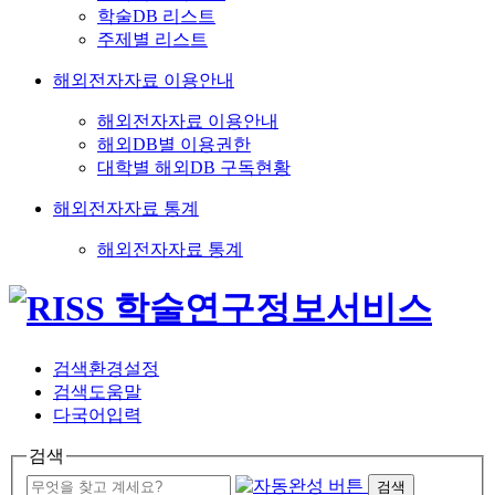
학술DB 리스트
주제별 리스트
해외전자자료 이용안내
해외전자자료 이용안내
해외DB별 이용권한
대학별 해외DB 구독현황
해외전자자료 통계
해외전자자료 통계
검색환경설정
검색도움말
다국어입력
검색
검색