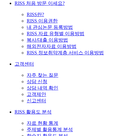
RISS 처음 방문 이세요?
RISS란?
RISS 이용권한
내 관심논문 등록방법
RISS 자료 유형별 이용방법
복사/대출 이용방법
해외전자자료 이용방법
RISS 정보취약계층 서비스 이용방법
고객센터
자주 찾는 질문
상담 신청
상담 내역 확인
고객제안
신고센터
RISS 활용도 분석
자료 현황 통계
주제별 활용통계 분석
학술지 활용도 분석