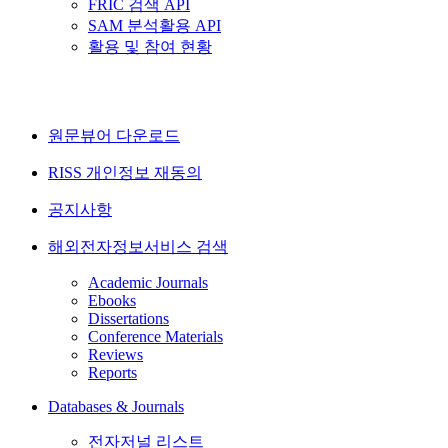
FRIC 검색 API
SAM 분석활용 API
활용 및 참여 현황
원문뷰어 다운로드
RISS 개인정보 재동의
공지사항
해외전자정보서비스 검색
Academic Journals
Ebooks
Dissertations
Conference Materials
Reviews
Reports
Databases & Journals
전자저널 리스트