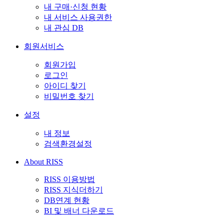
내 구매·신청 현황
내 서비스 사용권한
내 관심 DB
회원서비스
회원가입
로그인
아이디 찾기
비밀번호 찾기
설정
내 정보
검색환경설정
About RISS
RISS 이용방법
RISS 지식더하기
DB연계 현황
BI 및 배너 다운로드