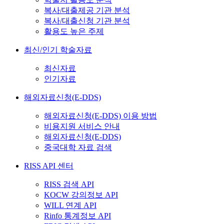
복사/대출제공 기관 분석
복사/대출신청 기관 분석
활용도 높은 주제
최신/인기 학술자료
최신자료
인기자료
해외자료신청(E-DDS)
해외자료신청(E-DDS) 이용 방법
비용지원 서비스 안내
해외자료신청(E-DDS)
중국대학 자료 검색
RISS API 센터
RISS 검색 API
KOCW 강의정보 API
WILL 연계 API
Rinfo 통계정보 API