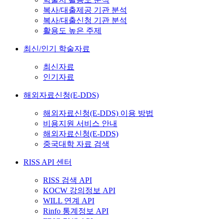
복사/대출제공 기관 분석
복사/대출신청 기관 분석
활용도 높은 주제
최신/인기 학술자료
최신자료
인기자료
해외자료신청(E-DDS)
해외자료신청(E-DDS) 이용 방법
비용지원 서비스 안내
해외자료신청(E-DDS)
중국대학 자료 검색
RISS API 센터
RISS 검색 API
KOCW 강의정보 API
WILL 연계 API
Rinfo 통계정보 API