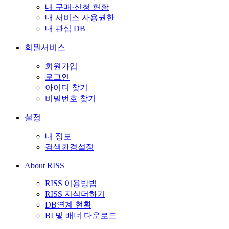
내 구매·신청 현황
내 서비스 사용권한
내 관심 DB
회원서비스
회원가입
로그인
아이디 찾기
비밀번호 찾기
설정
내 정보
검색환경설정
About RISS
RISS 이용방법
RISS 지식더하기
DB연계 현황
BI 및 배너 다운로드