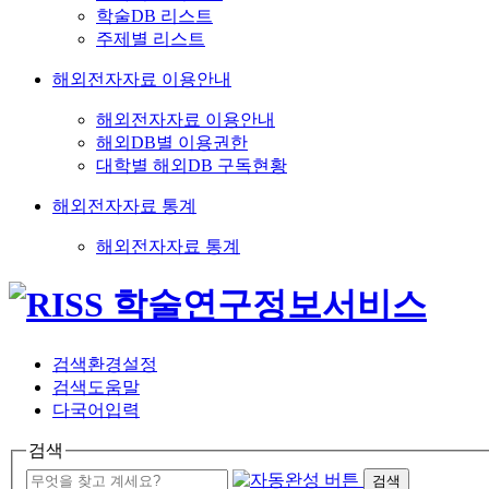
학술DB 리스트
주제별 리스트
해외전자자료 이용안내
해외전자자료 이용안내
해외DB별 이용권한
대학별 해외DB 구독현황
해외전자자료 통계
해외전자자료 통계
검색환경설정
검색도움말
다국어입력
검색
검색