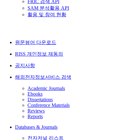
FRIC 검색 API
SAM 분석활용 API
활용 및 참여 현황
원문뷰어 다운로드
RISS 개인정보 재동의
공지사항
해외전자정보서비스 검색
Academic Journals
Ebooks
Dissertations
Conference Materials
Reviews
Reports
Databases & Journals
전자저널 리스트