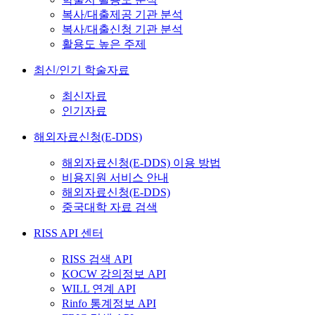
복사/대출제공 기관 분석
복사/대출신청 기관 분석
활용도 높은 주제
최신/인기 학술자료
최신자료
인기자료
해외자료신청(E-DDS)
해외자료신청(E-DDS) 이용 방법
비용지원 서비스 안내
해외자료신청(E-DDS)
중국대학 자료 검색
RISS API 센터
RISS 검색 API
KOCW 강의정보 API
WILL 연계 API
Rinfo 통계정보 API