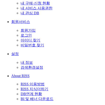
내 구매·신청 현황
내 서비스 사용권한
내 관심 DB
회원서비스
회원가입
로그인
아이디 찾기
비밀번호 찾기
설정
내 정보
검색환경설정
About RISS
RISS 이용방법
RISS 지식더하기
DB연계 현황
BI 및 배너 다운로드