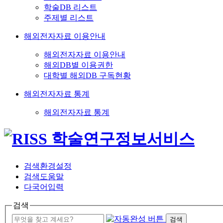
학술DB 리스트
주제별 리스트
해외전자자료 이용안내
해외전자자료 이용안내
해외DB별 이용권한
대학별 해외DB 구독현황
해외전자자료 통계
해외전자자료 통계
검색환경설정
검색도움말
다국어입력
검색
검색