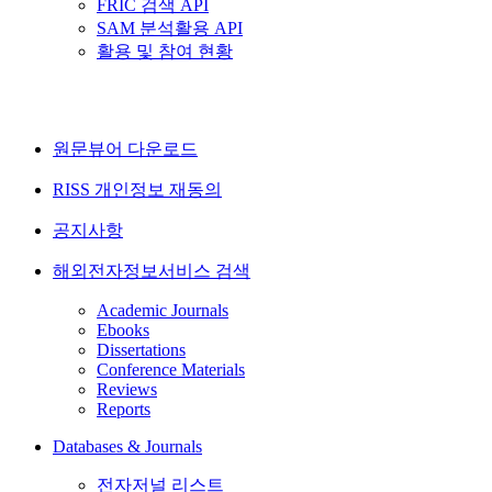
FRIC 검색 API
SAM 분석활용 API
활용 및 참여 현황
원문뷰어 다운로드
RISS 개인정보 재동의
공지사항
해외전자정보서비스 검색
Academic Journals
Ebooks
Dissertations
Conference Materials
Reviews
Reports
Databases & Journals
전자저널 리스트